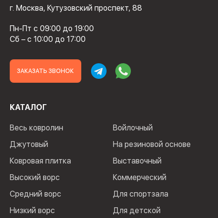
г. Москва, Кутузовский проспект, 88
Пн-Пт с 09:00 до 19:00
Сб – с 10:00 до 17:00
ЗАКАЗАТЬ ЗВОНОК
КАТАЛОГ
Весь ковролин
Войлочный
Джутовый
На резиновой основе
Ковровая плитка
Выставочный
Высокий ворс
Коммерческий
Средний ворс
Для спортзала
Низкий ворс
Для детской