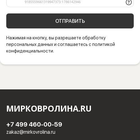
ОТПРАВИТЬ
Нажимая на кнопку, вы разрешаете обработку
персональных данных и соглашаетесь с политикой
конфиденциальности.
МИРКОВРОЛИНА.RU
+7 499 460-00-59
zakaz@mirkovrolina.ru