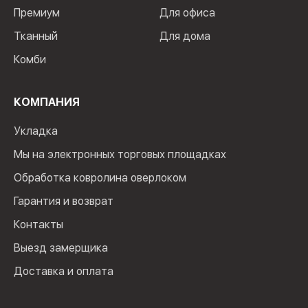
Премиум
Для офиса
Тканный
Для дома
Комби
КОМПАНИЯ
Укладка
Мы на электронных торговых площадках
Обработка ковролина оверлоком
Гарантия и возврат
Контакты
Выезд замерщика
Доставка и оплата