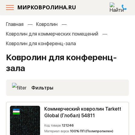
МИРКОВРОЛИНА.RU
Главная
Ковролин
Ковролин для коммерческих помещений
Ковролин для конференц-зала
Ковролин для конференц-
зала
Фильтры
Коммерческий ковролин Tarkett
Global (Глобал) 54811
Код товара:
121246
Материал ворса:
100% ПП (Полипропилен)