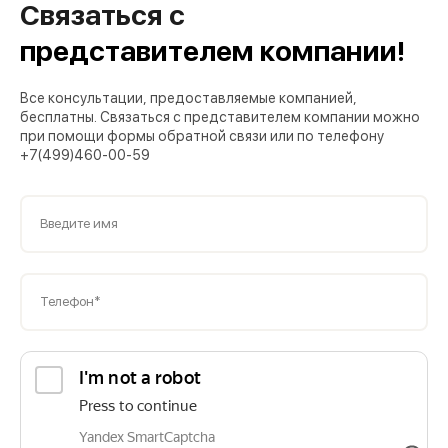
Связаться с
представителем компании!
Все консультации, предоставляемые компанией,
бесплатны. Связаться с представителем компании можно
при помощи формы обратной связи или по телефону
+7(499)460-00-59
Введите имя
Телефон*