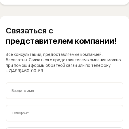
Связаться с
представителем компании!
Все консультации, предоставляемые компанией,
бесплатны. Связаться с представителем компании можно
при помощи формы обратной связи или по телефону
+7(499)460-00-59
Введите имя
Телефон*