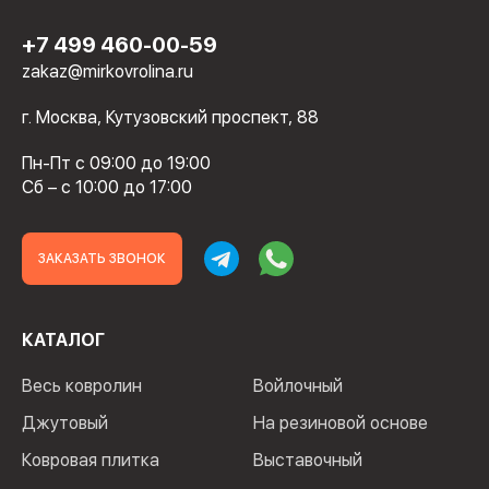
+7 499 460-00-59
zakaz@mirkovrolina.ru
г. Москва, Кутузовский проспект, 88
Пн-Пт с 09:00 до 19:00
Сб – с 10:00 до 17:00
ЗАКАЗАТЬ ЗВОНОК
КАТАЛОГ
Весь ковролин
Войлочный
Джутовый
На резиновой основе
Ковровая плитка
Выставочный