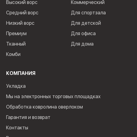
Высокий ворс
Коммерческий
Средний ворс
Для спортзала
Низкий ворс
Для детской
Премиум
Для офиса
Тканный
Для дома
Комби
КОМПАНИЯ
Укладка
Мы на электронных торговых площадках
Обработка ковролина оверлоком
Гарантия и возврат
Контакты