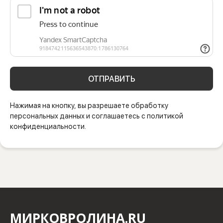
ОТПРАВИТЬ
Нажимая на кнопку, вы разрешаете обработку
персональных данных и соглашаетесь с политикой
конфиденциальности.
МИРКОВРОЛИНА.RU