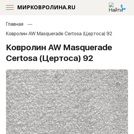
МИРКОВРОЛИНА.RU
Главная
Ковролин AW Masquerade Certosa (Цертоса) 92
Ковролин AW Masquerade
Certosa (Цертоса) 92