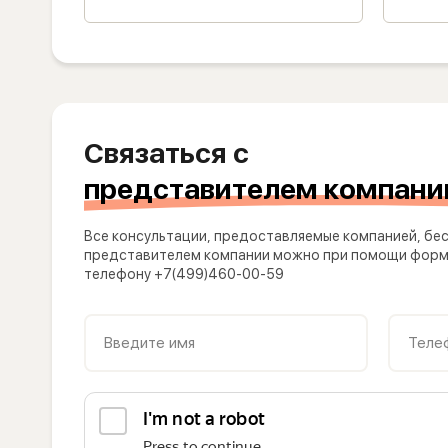
Связаться с
представителем компани
Все консультации, предоставляемые компанией, бес
представителем компании можно при помощи формы
телефону +7(499)460-00-59
Введите имя
Теле