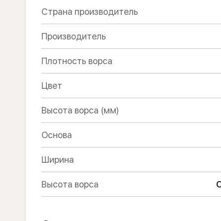
Страна производитель
Производитель
Плотность ворса
Цвет
Высота ворса (мм)
Основа
Ширина
Высота ворса
С