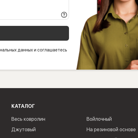
нальных данных и соглашаетесь
КАТАЛОГ
Весь ковролин
Войлочный
Джутовый
На резиновой основе