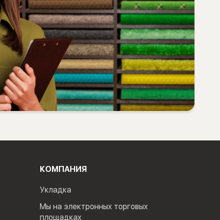
КОМПАНИЯ
Укладка
Мы на электронных торговых
площадках