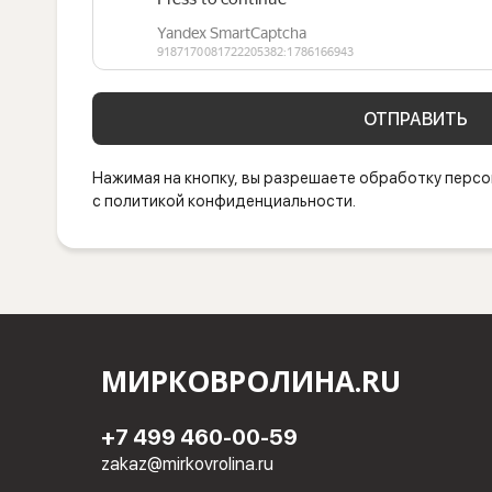
ОТПРАВИТЬ
Нажимая на кнопку, вы разрешаете обработку персо
с политикой конфиденциальности.
МИРКОВРОЛИНА.RU
+7 499 460-00-59
zakaz@mirkovrolina.ru