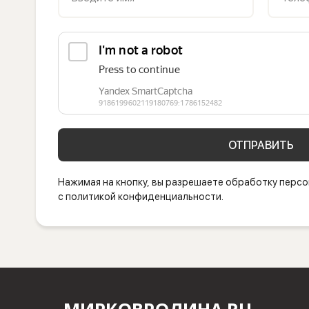
ОТПРАВИТЬ
Нажимая на кнопку, вы разрешаете обработку персо
с политикой конфиденциальности.