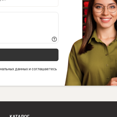
нальных данных и соглашаетесь
КАТАЛОГ