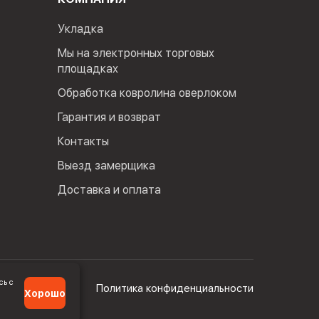
Укладка
Мы на электронных торговых
площадках
Обработка ковролина оверлоком
Гарантия и возврат
Контакты
Выезд замерщика
Доставка и оплата
сь с
Политика конфиденциальности
Хорошо