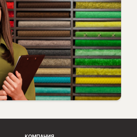
КОМПАНИЯ