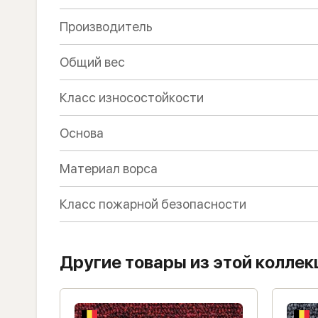
Производитель
Общий вес
Класс износостойкости
Основа
Материал ворса
Класс пожарной безопасности
Другие товары из этой коллек