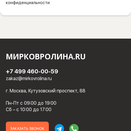
конфиденциальности.
МИРКОВРОЛИНА.RU
+7 499 460-00-59
zakaz@mirkovrolina.ru
г. Москва, Кутузовский проспект, 88
Пн-Пт с 09:00 до 19:00
Сб – с 10:00 до 17:00
ЗАКАЗАТЬ ЗВОНОК