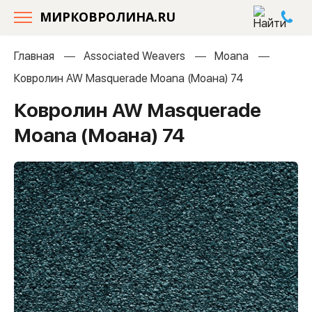
МИРКОВРОЛИНА.RU
Главная
Associated Weavers
Moana
Ковролин AW Masquerade Moana (Моана) 74
Ковролин AW Masquerade
Moana (Моана) 74