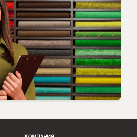
КОМПАНИЯ