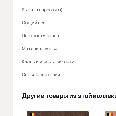
Высота ворса (мм)
Общий вес
Плотность ворса
Материал ворса
Класс износостойкости
Способ плетения
Другие товары из этой коллек