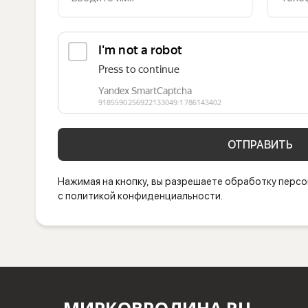
ОТПРАВИТЬ
Нажимая на кнопку, вы разрешаете обработку персо
с политикой конфиденциальности.