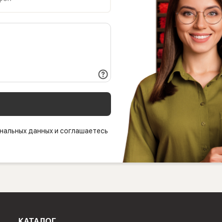
нальных данных и соглашаетесь
КАТАЛОГ