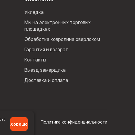
Укладка
Мы на электронных торговых
площадках
Обработка ковролина оверлоком
Гарантия и возврат
Контакты
Выезд замерщика
Доставка и оплата
сь с
Политика конфиденциальности
Хорошо