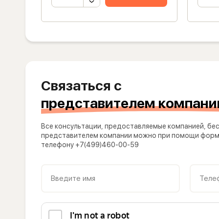
Связаться с
представителем компани
Все консультации, предоставляемые компанией, бес
представителем компании можно при помощи формы
телефону +7(499)460-00-59
Введите имя
Теле