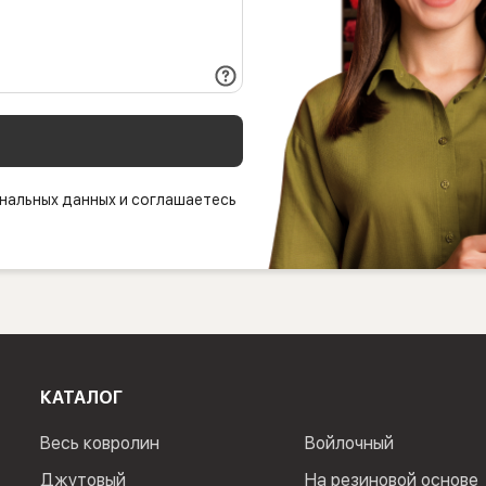
нальных данных и соглашаетесь
КАТАЛОГ
Весь ковролин
Войлочный
Джутовый
На резиновой основе