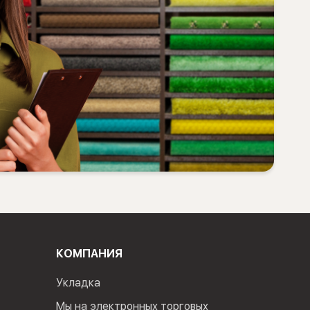
КОМПАНИЯ
Укладка
Мы на электронных торговых