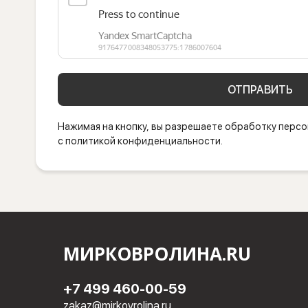
ОТПРАВИТЬ
Нажимая на кнопку, вы разрешаете обработку персо
с политикой конфиденциальности.
МИРКОВРОЛИНА.RU
+7 499 460-00-59
zakaz@mirkovrolina.ru