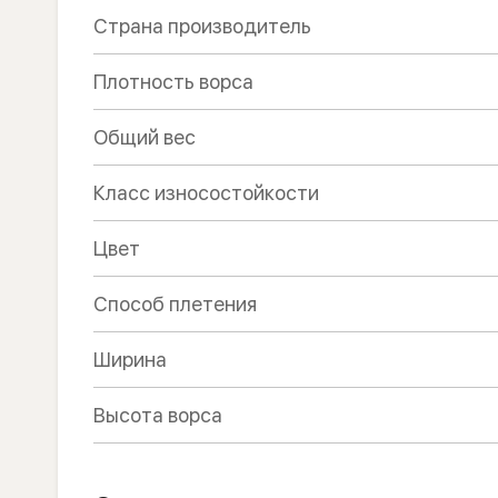
Страна производитель
Плотность ворса
Общий вес
Класс износостойкости
Цвет
Способ плетения
Ширина
Высота ворса