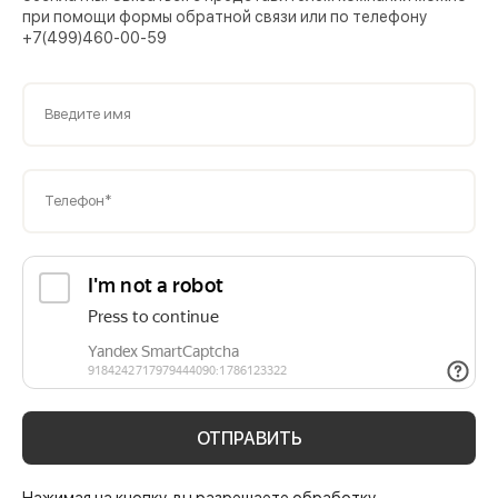
при помощи формы обратной связи или по телефону
+7(499)460-00-59
Введите имя
Телефон*
ОТПРАВИТЬ