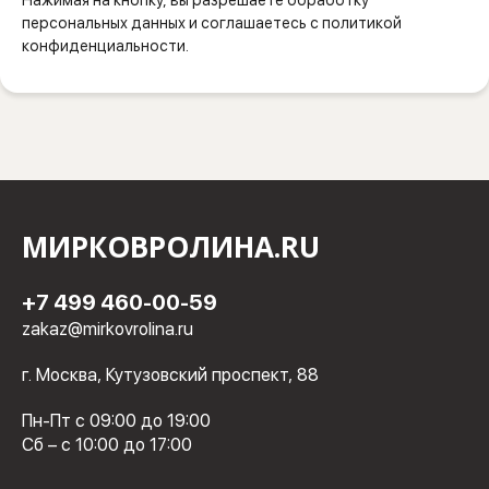
Нажимая на кнопку, вы разрешаете обработку
персональных данных и соглашаетесь с политикой
конфиденциальности.
МИРКОВРОЛИНА.RU
+7 499 460-00-59
zakaz@mirkovrolina.ru
г. Москва, Кутузовский проспект, 88
Пн-Пт с 09:00 до 19:00
Сб – с 10:00 до 17:00