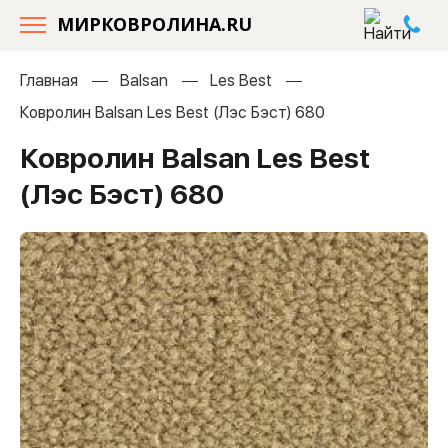
МИРКОВРОЛИНА.RU
Главная
Balsan
Les Best
Ковролин Balsan Les Best (Лэс Бэст) 680
Ковролин Balsan Les Best
(Лэс Бэст) 680