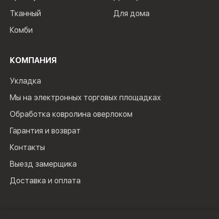
Тканный
Для дома
Комби
КОМПАНИЯ
Укладка
Мы на электронных торговых площадках
Обработка ковролина оверлоком
Гарантия и возврат
Контакты
Выезд замерщика
Доставка и оплата