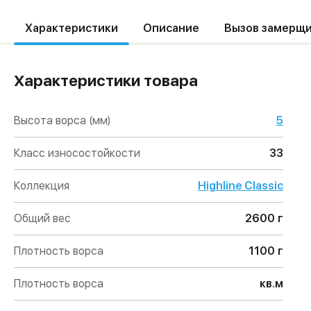
Характеристики
Описание
Вызов замерщ
Характеристики товара
Высота ворса (мм)
5
Класс износостойкости
33
Коллекция
Highline Classic
Общий вес
2600 г
Плотность ворса
1100 г
Плотность ворса
кв.м