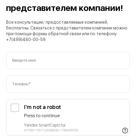
представителем компании!
Все консультации, предоставляемые компанией,
бесплатны. Связаться с представителем компании можно
при помощи формы обратной связи или по телефону
+7(499)460-00-59
Введите имя
Телефон*