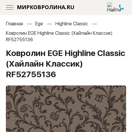
МИРКОВРОЛИНА.RU
Главная
Ege
Highline Classic
Ковролин EGE Highline Classic (Хайлайн Классик)
RF52755136
Ковролин EGE Highline Classic
(Хайлайн Классик)
RF52755136