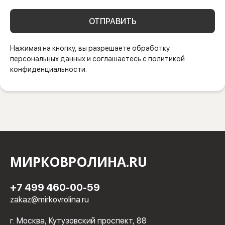
ОТПРАВИТЬ
Нажимая на кнопку, вы разрешаете обработку
персональных данных и соглашаетесь с политикой
конфиденциальности.
МИРКОВРОЛИНА.RU
+7 499 460-00-59
zakaz@mirkovrolina.ru
г. Москва, Кутузовский проспект, 88