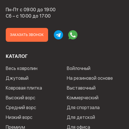
Пн-Пт с 09:00 до 19:00
Сб – с 10:00 до 17:00
ЗАКАЗАТЬ ЗВОНОК
КАТАЛОГ
Весь ковролин
Войлочный
Джутовый
На резиновой основе
Ковровая плитка
Выставочный
Высокий ворс
Коммерческий
Средний ворс
Для спортзала
Низкий ворс
Для детской
Премиум
Для офиса