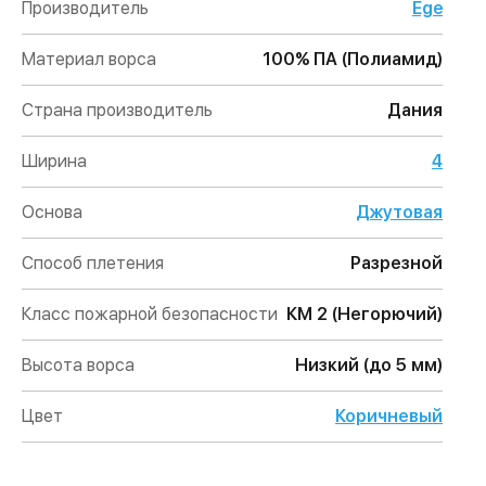
Производитель
Ege
Материал ворса
100% ПА (Полиамид)
Страна производитель
Дания
Ширина
4
Основа
Джутовая
Способ плетения
Разрезной
Класс пожарной безопасности
КМ 2 (Негорючий)
Высота ворса
Низкий (до 5 мм)
Цвет
Коричневый