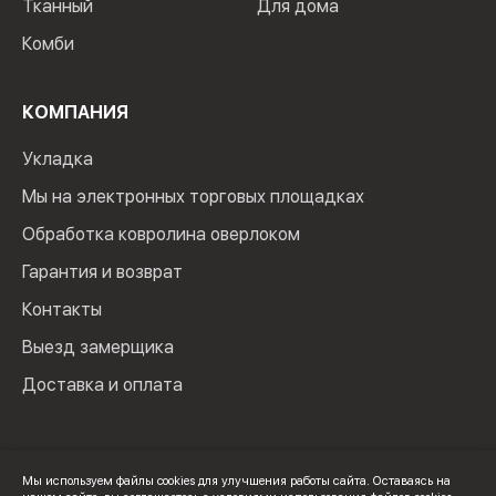
Тканный
Для дома
Комби
КОМПАНИЯ
Укладка
Мы на электронных торговых площадках
Обработка ковролина оверлоком
Гарантия и возврат
Контакты
Выезд замерщика
Доставка и оплата
Мы используем файлы cookies для улучшения работы сайта. Оставаясь на