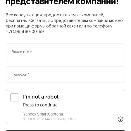
представителем компании!
Все консультации, предоставляемые компанией,
бесплатны. Связаться с представителем компании можно
при помощи формы обратной связи или по телефону
+7(499)460-00-59
Введите имя
Телефон*