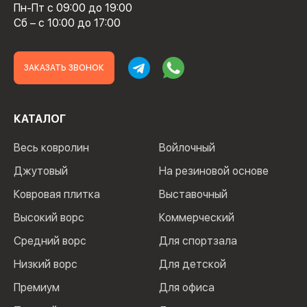
Пн-Пт с 09:00 до 19:00
Сб – с 10:00 до 17:00
ЗАКАЗАТЬ ЗВОНОК
КАТАЛОГ
Весь ковролин
Войлочный
Джутовый
На резиновой основе
Ковровая плитка
Выставочный
Высокий ворс
Коммерческий
Средний ворс
Для спортзала
Низкий ворс
Для детской
Премиум
Для офиса