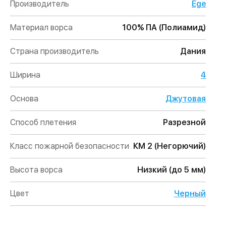
Производитель
Ege
Материал ворса
100% ПА (Полиамид)
Страна производитель
Дания
Ширина
4
Основа
Джутовая
Способ плетения
Разрезной
Класс пожарной безопасности
КМ 2 (Негорючий)
Высота ворса
Низкий (до 5 мм)
Цвет
Черный