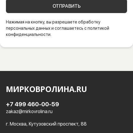
ОТПРАВИТЬ
Нажимая на кнопку, вы разрешаете обработку
персональных данных и соглашаетесь с политикой
конфиденциальности.
МИРКОВРОЛИНА.RU
+7 499 460-00-59
zakaz@mirkovrolina.ru
г. Москва, Кутузовский проспект, 88