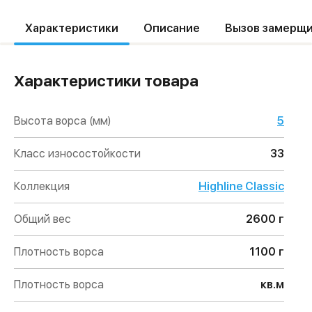
Характеристики
Описание
Вызов замерщ
Характеристики товара
Высота ворса (мм)
5
Класс износостойкости
33
Коллекция
Highline Classic
Общий вес
2600 г
Плотность ворса
1100 г
Плотность ворса
кв.м