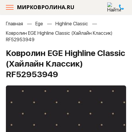
МИРКОВРОЛИНА.RU
Главная
Ege
Highline Classic
Ковролин EGE Highline Classic (Хайлайн Классик)
RF52953949
Ковролин EGE Highline Classic
(Хайлайн Классик)
RF52953949