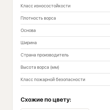
Класс износостойкости
Плотность ворса
Основа
Ширина
Страна производитель
Высота ворса (мм)
Класс пожарной безопасности
Схожие по цвету: