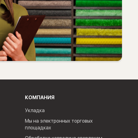
КОМПАНИЯ
Укладка
Мы на электронных торговых
площадках