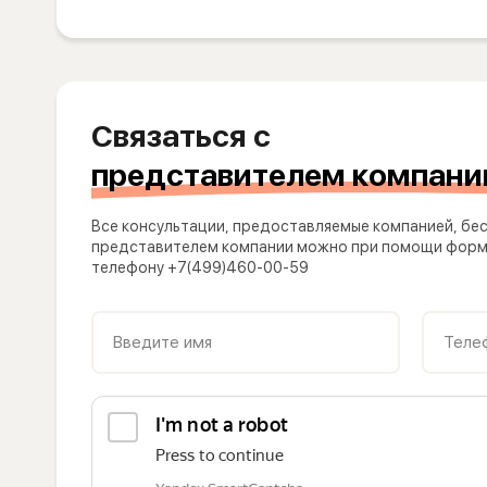
Связаться с
представителем компани
Все консультации, предоставляемые компанией, бес
представителем компании можно при помощи формы
телефону +7(499)460-00-59
Введите имя
Теле