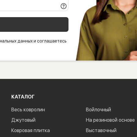
нальных данных и соглашаетесь
КАТАЛОГ
Весь ковролин
Войлочный
Джутовый
На резиновой основе
Ковровая плитка
Выставочный