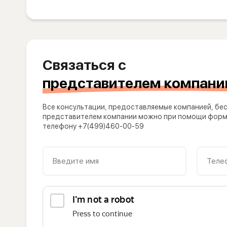
Связаться с
представителем компани
Все консультации, предоставляемые компанией, бес
представителем компании можно при помощи формы
телефону +7(499)460-00-59
Введите имя
Теле