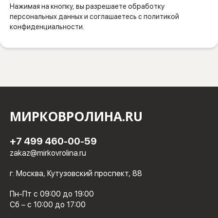
Нажимая на кнопку, вы разрешаете обработку
персональных данных и соглашаетесь с политикой
конфиденциальности.
МИРКОВРОЛИНА.RU
+7 499 460-00-59
zakaz@mirkovrolina.ru
г. Москва, Кутузовский проспект, 88
Пн-Пт с 09:00 до 19:00
Сб – с 10:00 до 17:00