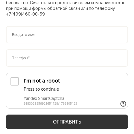
бесплатны. Связаться с представителем компании можно
при помощи формы обратной связи или по телефону
+7(499)460-00-59
Введите имя
Телефон*
ОТПРАВИТЬ