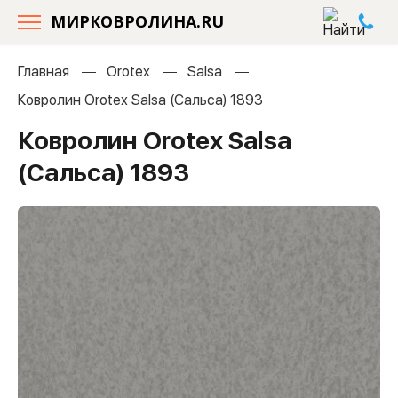
МИРКОВРОЛИНА.RU
Главная
Orotex
Salsa
Ковролин Orotex Salsa (Сальса) 1893
Ковролин Orotex Salsa
(Сальса) 1893