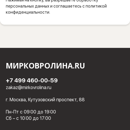
Нажимая на кнопку, вы разрешаете обработку
персональных данных и соглашаетесь с политикой
конфиденциальности.
МИРКОВРОЛИНА.RU
+7 499 460-00-59
zakaz@mirkovrolina.ru
г. Москва, Кутузовский проспект, 88
Пн-Пт с 09:00 до 19:00
Сб – с 10:00 до 17:00