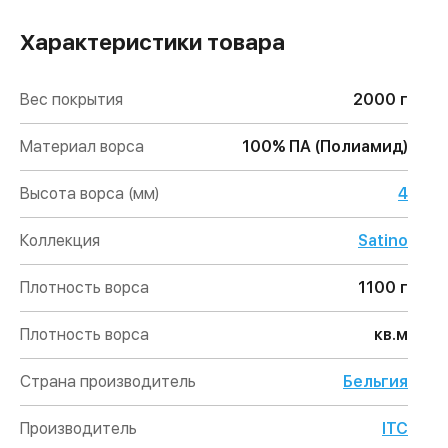
Характеристики товара
Вес покрытия
2000 г
Материал ворса
100% ПА (Полиамид)
Высота ворса (мм)
4
Коллекция
Satino
Плотность ворса
1100 г
Плотность ворса
кв.м
Страна производитель
Бельгия
Производитель
ITC