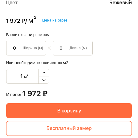
Цвет:
Бежевый
м²
1 972 ₽/
Цена на отрез
Введите ваши размеры
Ширина (м)
Длина (м)
Или необходимое количество м2
м²
1 972
₽
Итого:
В корзину
Бесплатный замер