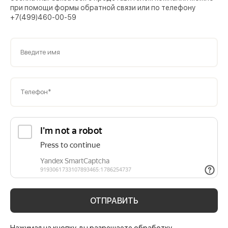
при помощи формы обратной связи или по телефону
+7(499)460-00-59
Введите имя
Телефон*
ОТПРАВИТЬ