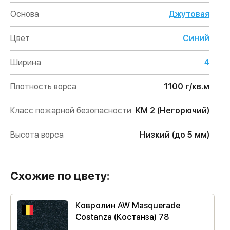
Основа
Джутовая
Цвет
Синий
Ширина
4
Плотность ворса
1100 г/кв.м
Класс пожарной безопасности
КМ 2 (Негорючий)
Высота ворса
Низкий (до 5 мм)
Схожие по цвету:
Ковролин AW Masquerade
Costanza (Костанза) 78