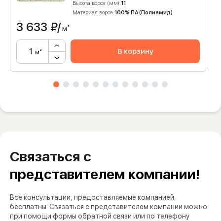
Высота ворса (мм):
11
Материал ворса:
100% ПА (Полиамид)
3 633
₽/
м²
В корзину
м²
Связаться с
представителем компании!
Все консультации, предоставляемые компанией,
бесплатны. Связаться с представителем компании можно
при помощи формы обратной связи или по телефону