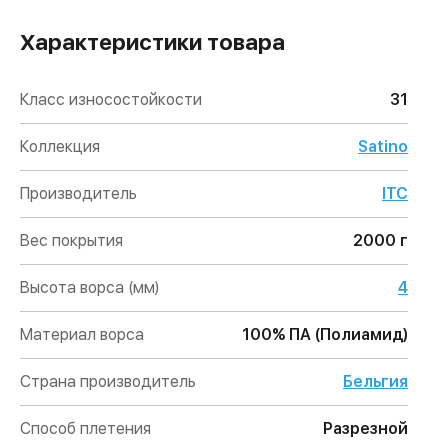
Характеристики товара
Класс износостойкости
31
Коллекция
Satino
Производитель
ITC
Вес покрытия
2000 г
Высота ворса (мм)
4
Материал ворса
100% ПА (Полиамид)
Страна производитель
Бельгия
Способ плетения
Разрезной