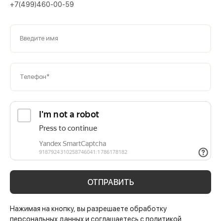
+7(499)460-00-59
Введите имя
Телефон*
ОТПРАВИТЬ
Нажимая на кнопку, вы разрешаете обработку
персональных данных и соглашаетесь с политикой