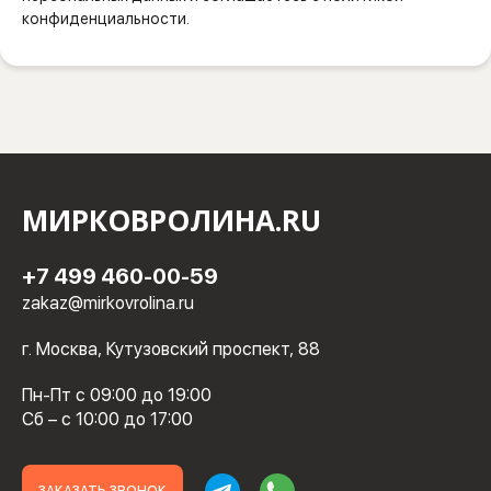
конфиденциальности.
МИРКОВРОЛИНА.RU
+7 499 460-00-59
zakaz@mirkovrolina.ru
г. Москва, Кутузовский проспект, 88
Пн-Пт с 09:00 до 19:00
Сб – с 10:00 до 17:00