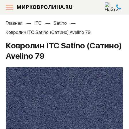
МИРКОВРОЛИНА.RU
Главная
ITC
Satino
Ковролин ITC Satino (Сатино) Avelino 79
Ковролин ITC Satino (Сатино)
Avelino 79