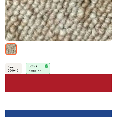
Есть в
Код:
наличии
0000401