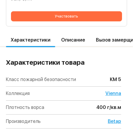
Участвовать
Характеристики
Описание
Вызов замерщ
Характеристики товара
Класс пожарной безопасности
КМ 5
Коллекция
Vienna
Плотность ворса
400 г/кв.м
Производитель
Betap