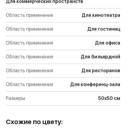
Для коммерческих пространств
Область применения
Для кинотеатра
Область применения
Для гостиниц
Область применения
Для офиса
Область применения
Для бильярдной
Область применения
Для ресторанов
Область применения
Для конференц-зала
Размеры
50х50 см
Схожие по цвету: