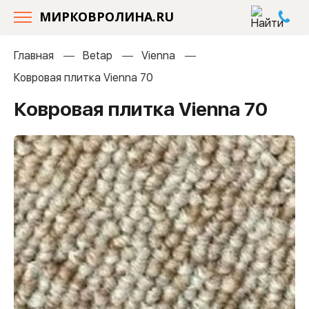
МИРКОВРОЛИНА.RU
Главная
Betap
Vienna
Ковровая плитка Vienna 70
Ковровая плитка Vienna 70