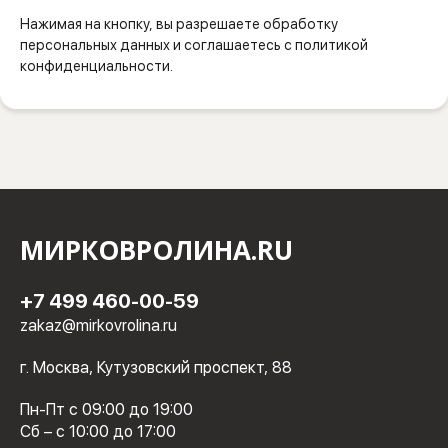
Нажимая на кнопку, вы разрешаете обработку
персональных данных и соглашаетесь с политикой
конфиденциальности.
МИРКОВРОЛИНА.RU
+7 499 460-00-59
zakaz@mirkovrolina.ru
г. Москва, Кутузовский проспект, 88
Пн-Пт с 09:00 до 19:00
Сб – с 10:00 до 17:00