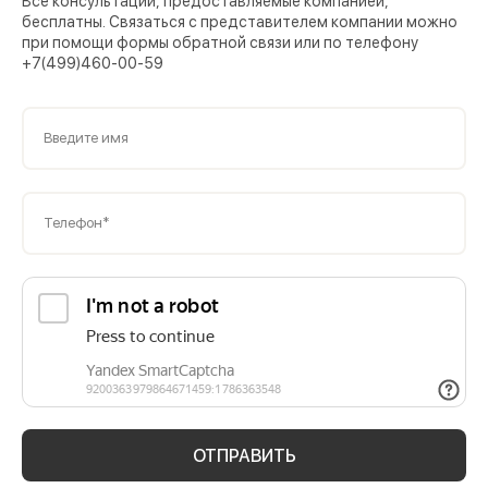
Все консультации, предоставляемые компанией,
бесплатны. Связаться с представителем компании можно
при помощи формы обратной связи или по телефону
+7(499)460-00-59
Введите имя
Телефон*
ОТПРАВИТЬ