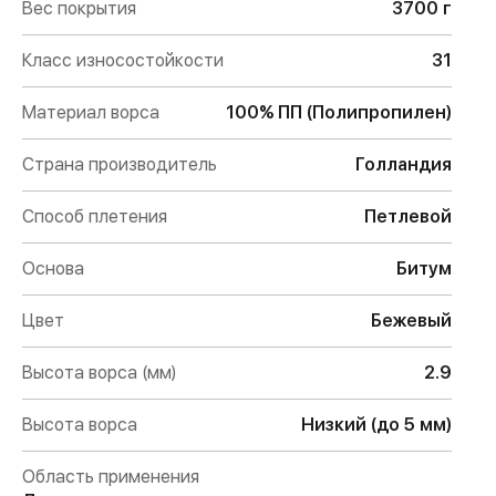
Вес покрытия
3700 г
Класс износостойкости
31
Материал ворса
100% ПП (Полипропилен)
Страна производитель
Голландия
Способ плетения
Петлевой
Основа
Битум
Цвет
Бежевый
Высота ворса (мм)
2.9
Высота ворса
Низкий (до 5 мм)
Область применения