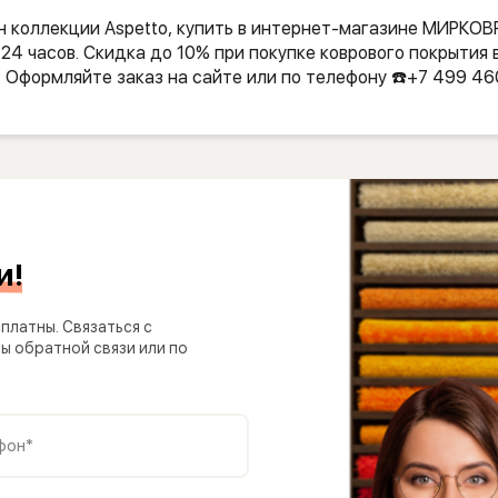
н коллекции Aspetto, купить в интернет-магазине МИРКО
24 часов. Скидка до 10% при покупке коврового покрытия 
. Оформляйте заказ на сайте или по телефону ☎️+7 499 46
и!
платны. Связаться с
 обратной связи или по
фон*