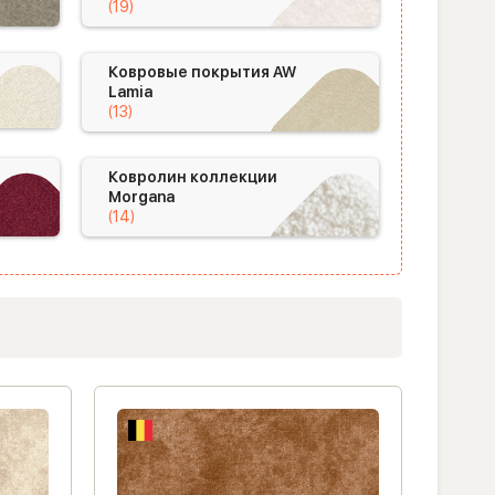
(19)
Ковровые покрытия AW
Lamia
(13)
Ковролин коллекции
Morgana
(14)