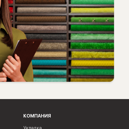
КОМПАНИЯ
Укладка