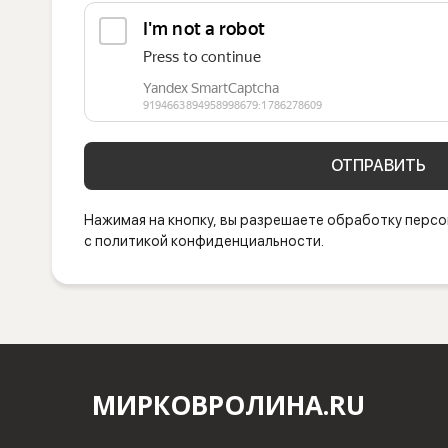
ОТПРАВИТЬ
Нажимая на кнопку, вы разрешаете обработку персо
с политикой конфиденциальности.
МИРКОВРОЛИНА.RU