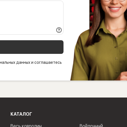
нальных данных и соглашаетесь
КАТАЛОГ
Весь ковролин
Войлочный