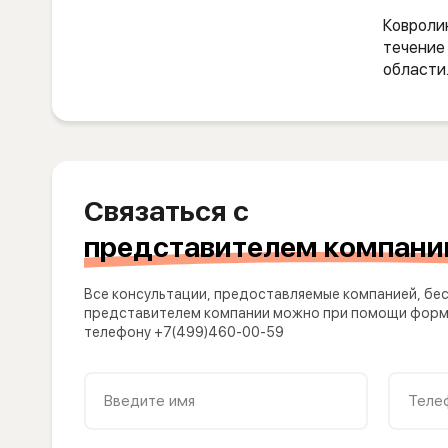
Ковроли
течение 
области
Связаться с
представителем компани
Все консультации, предоставляемые компанией, бес
представителем компании можно при помощи формы
телефону +7(499)460-00-59
Введите имя
Теле