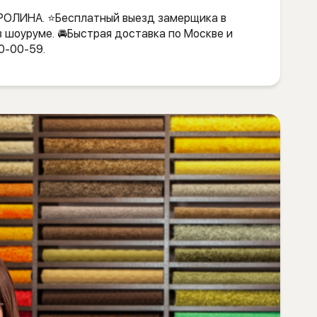
ВРОЛИНА. ⭐️Бесплатный выезд замерщика в
в шоуруме. 🚘Быстрая доставка по Москве и
0-00-59.