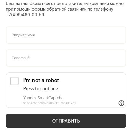
бесплатны. Связаться с представителем компании можно
при помощи формы обратной связи или по телефону
+7(499)460-00-59
Введите имя
Телефон*
ОТПРАВИТЬ