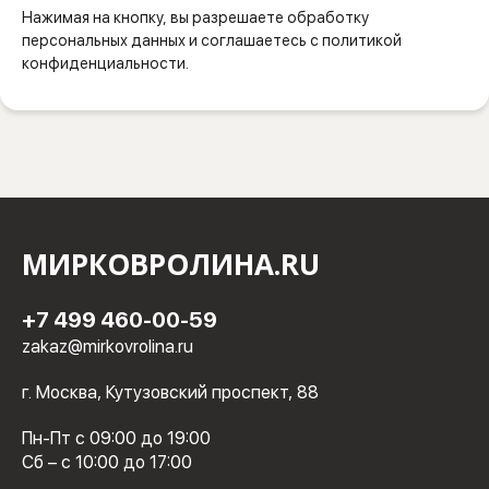
Нажимая на кнопку, вы разрешаете обработку
персональных данных и соглашаетесь с политикой
конфиденциальности.
МИРКОВРОЛИНА.RU
+7 499 460-00-59
zakaz@mirkovrolina.ru
г. Москва, Кутузовский проспект, 88
Пн-Пт с 09:00 до 19:00
Сб – с 10:00 до 17:00