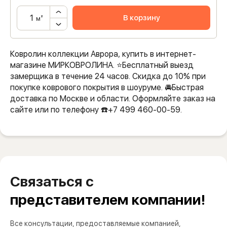
В корзину
м²
Ковролин коллекции Аврора, купить в интернет-
магазине МИРКОВРОЛИНА. ⭐️Бесплатный выезд
замерщика в течение 24 часов. Скидка до 10% при
покупке коврового покрытия в шоуруме. 🚘Быстрая
доставка по Москве и области. Оформляйте заказ на
сайте или по телефону ☎️+7 499 460-00-59.
Связаться с
представителем компании!
Все консультации, предоставляемые компанией,