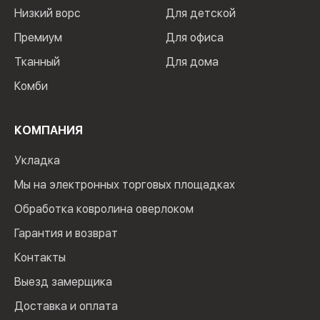
Низкий ворс
Для детской
Премиум
Для офиса
Тканный
Для дома
Комби
КОМПАНИЯ
Укладка
Мы на электронных торговых площадках
Обработка ковролина оверлоком
Гарантия и возврат
Контакты
Выезд замерщика
Доставка и оплата