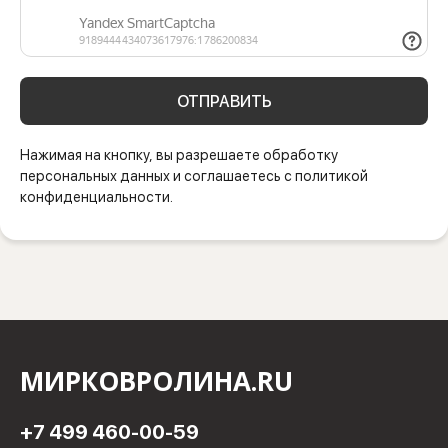
ОТПРАВИТЬ
Нажимая на кнопку, вы разрешаете обработку
персональных данных и соглашаетесь с политикой
конфиденциальности.
МИРКОВРОЛИНА.RU
+7 499 460-00-59