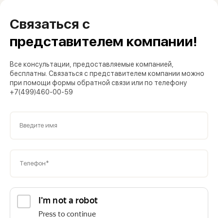
Связаться с
представителем компании!
Все консультации, предоставляемые компанией,
бесплатны. Связаться с представителем компании можно
при помощи формы обратной связи или по телефону
+7(499)460-00-59
Введите имя
Телефон*