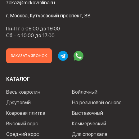
zakaz@mirkovrolina.ru
г. Москва, Кутузовский проспект, 88
Пн-Пт с 09:00 до 19:00
Сб – с 10:00 до 17:00
ЗАКАЗАТЬ ЗВОНОК
КАТАЛОГ
Весь ковролин
Войлочный
Джутовый
На резиновой основе
Ковровая плитка
Выставочный
Высокий ворс
Коммерческий
Средний ворс
Для спортзала