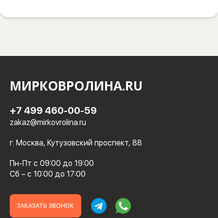
МИРКОВРОЛИНА.RU
+7 499 460-00-59
zakaz@mirkovrolina.ru
г. Москва, Кутузовский проспект, 88
Пн-Пт с 09:00 до 19:00
Сб – с 10:00 до 17:00
ЗАКАЗАТЬ ЗВОНОК