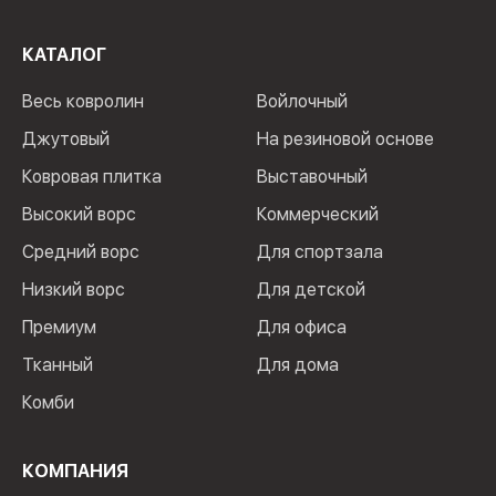
КАТАЛОГ
Весь ковролин
Войлочный
Джутовый
На резиновой основе
Ковровая плитка
Выставочный
Высокий ворс
Коммерческий
Средний ворс
Для спортзала
Низкий ворс
Для детской
Премиум
Для офиса
Тканный
Для дома
Комби
КОМПАНИЯ