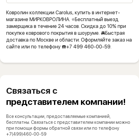
Ковролин коллекции Carolus, купить в интернет-
магазине МИРКОВРОЛИНА. ⭐️Бесплатный выезд
замерщика в течение 24 часов. Скидка до 10% при
покупке коврового покрытия в шоуруме. 🚘Быстрая
доставка по Москве и области. Оформляйте заказ на
сайте или по телефону ☎️+7 499 460-00-59.
Связаться с
представителем компании!
Все консультации, предоставляемые компанией,
бесплатны. Связаться с представителем компании можно
при помощи формы обратной связи или по телефону
+7(499)460-00-59