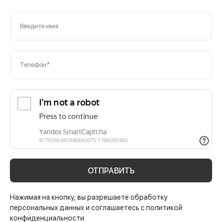
Введите имя
Телефон*
ОТПРАВИТЬ
Нажимая на кнопку, вы разрешаете обработку
персональных данных и соглашаетесь с политикой
конфиденциальности.