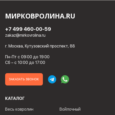
МИРКОВРОЛИНА.RU
+7 499 460-00-59
zakaz@mirkovrolina.ru
г. Москва, Кутузовский проспект, 88
Пн-Пт с 09:00 до 19:00
Сб – с 10:00 до 17:00
ЗАКАЗАТЬ ЗВОНОК
КАТАЛОГ
Весь ковролин
Войлочный