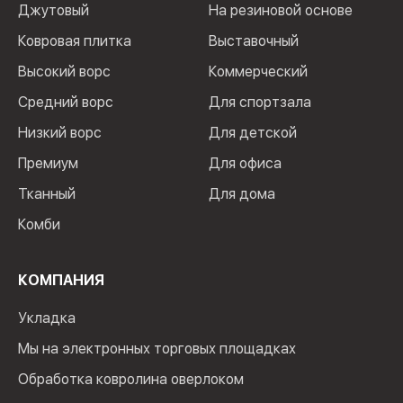
Джутовый
На резиновой основе
Ковровая плитка
Выставочный
Высокий ворс
Коммерческий
Средний ворс
Для спортзала
Низкий ворс
Для детской
Премиум
Для офиса
Тканный
Для дома
Комби
КОМПАНИЯ
Укладка
Мы на электронных торговых площадках
Обработка ковролина оверлоком