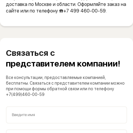
доставка по Москве и области. Оформляйте заказ на
сайте или по телефону ☎️+7 499 460-00-59.
Связаться с
представителем компании!
Все консультации, предоставляемые компанией,
бесплатны. Связаться с представителем компании можно
при помощи формы обратной связи или по телефону
+7(499)460-00-59
Введите имя