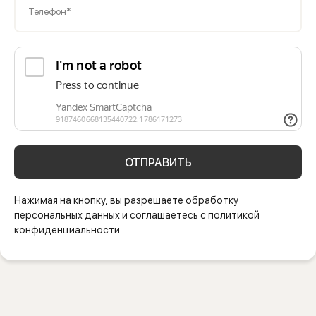
Телефон*
ОТПРАВИТЬ
Нажимая на кнопку, вы разрешаете обработку
персональных данных и соглашаетесь с политикой
конфиденциальности.