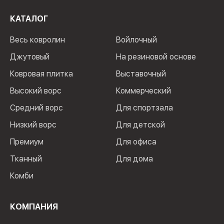
КАТАЛОГ
Весь ковролин
Войлочный
Джутовый
На резиновой основе
Ковровая плитка
Выставочный
Высокий ворс
Коммерческий
Средний ворс
Для спортзала
Низкий ворс
Для детской
Премиум
Для офиса
Тканный
Для дома
Комби
КОМПАНИЯ