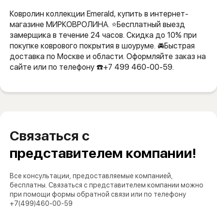
Ковролин коллекции Emerald, купить в интернет-
магазине МИРКОВРОЛИНА. ⭐️Бесплатный выезд
замерщика в течение 24 часов. Скидка до 10% при
покупке коврового покрытия в шоуруме. 🚘Быстрая
доставка по Москве и области. Оформляйте заказ на
сайте или по телефону ☎️+7 499 460-00-59.
Связаться с
представителем компании!
Все консультации, предоставляемые компанией,
бесплатны. Связаться с представителем компании можно
при помощи формы обратной связи или по телефону
+7(499)460-00-59