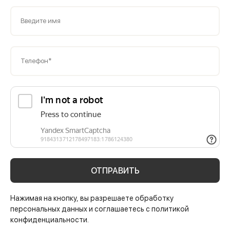
Введите имя
Телефон*
ОТПРАВИТЬ
Нажимая на кнопку, вы разрешаете обработку
персональных данных и соглашаетесь с политикой
конфиденциальности.