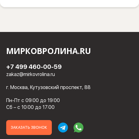
МИРКОВРОЛИНА.RU
+7 499 460-00-59
zakaz@mirkovrolina.ru
г. Москва, Кутузовский проспект, 88
Пн-Пт с 09:00 до 19:00
Сб – с 10:00 до 17:00
ЗАКАЗАТЬ ЗВОНОК