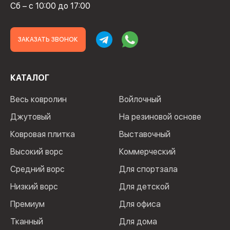
Сб – с 10:00 до 17:00
ЗАКАЗАТЬ ЗВОНОК
КАТАЛОГ
Весь ковролин
Войлочный
Джутовый
На резиновой основе
Ковровая плитка
Выставочный
Высокий ворс
Коммерческий
Средний ворс
Для спортзала
Низкий ворс
Для детской
Премиум
Для офиса
Тканный
Для дома