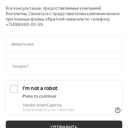
Все консультации, предоставляемые компанией,
бесплатны. Связаться с представителем компании можно
при помощи формы обратной связи или по телефону
+7(499)460-00-59
Введите имя
Телефон*
ОТПРАВИТЬ