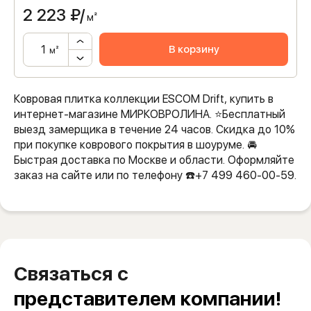
2 223
₽/
м²
В корзину
м²
Ковровая плитка коллекции ESCOM Drift, купить в
интернет-магазине МИРКОВРОЛИНА. ⭐️Бесплатный
выезд замерщика в течение 24 часов. Скидка до 10%
при покупке коврового покрытия в шоуруме. 🚘
Быстрая доставка по Москве и области. Оформляйте
заказ на сайте или по телефону ☎️+7 499 460-00-59.
Связаться с
представителем компании!