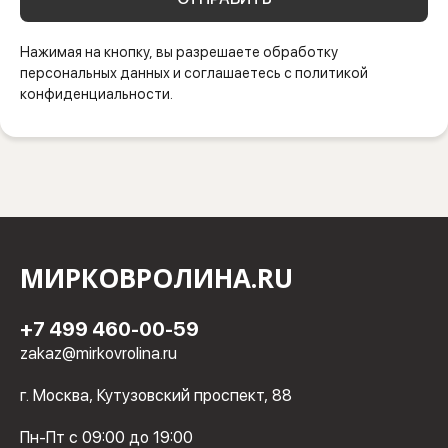
Нажимая на кнопку, вы разрешаете обработку
персональных данных и соглашаетесь с политикой
конфиденциальности.
МИРКОВРОЛИНА.RU
+7 499 460-00-59
zakaz@mirkovrolina.ru
г. Москва, Кутузовский проспект, 88
Пн-Пт с 09:00 до 19:00