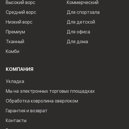
Высокий ворс
Коммерческий
Средний ворс
Для спортзала
Низкий ворс
Для детской
Премиум
Для офиса
Тканный
Для дома
Комби
КОМПАНИЯ
Укладка
Мы на электронных торговых площадках
Обработка ковролина оверлоком
Гарантия и возврат
Контакты