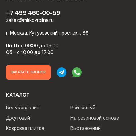
+7 499 460-00-59
zakaz@mirkovrolina.ru
г. Москва, Кутузовский проспект, 88
Пн-Пт с 09:00 до 19:00
Сб – с 10:00 до 17:00
ЗАКАЗАТЬ ЗВОНОК
КАТАЛОГ
Весь ковролин
Войлочный
Джутовый
На резиновой основе
Ковровая плитка
Выставочный