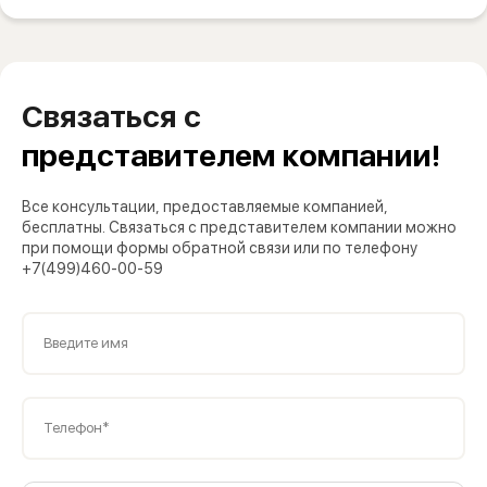
Связаться с
представителем компании!
Все консультации, предоставляемые компанией,
бесплатны. Связаться с представителем компании можно
при помощи формы обратной связи или по телефону
+7(499)460-00-59
Введите имя
Телефон*