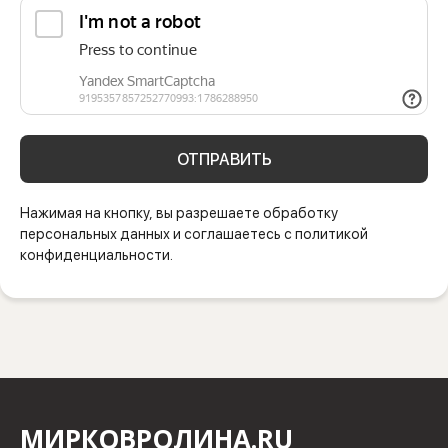
ОТПРАВИТЬ
Нажимая на кнопку, вы разрешаете обработку
персональных данных и соглашаетесь с политикой
конфиденциальности.
МИРКОВРОЛИНА.RU