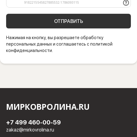
ОТПРАВИТЬ
Нажимая на кнопку, вы разрешаете обработку
персональных данных и соглашаетесь с политикой
конфиденциальности.
МИРКОВРОЛИНА.RU
+7 499 460-00-59
zakaz@mirkovrolina.ru