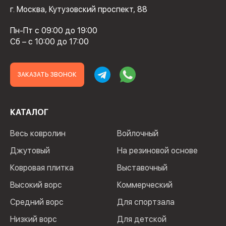
г. Москва, Кутузовский проспект, 88
Пн-Пт с 09:00 до 19:00
Сб – с 10:00 до 17:00
ЗАКАЗАТЬ ЗВОНОК
КАТАЛОГ
Весь ковролин
Войлочный
Джутовый
На резиновой основе
Ковровая плитка
Выставочный
Высокий ворс
Коммерческий
Средний ворс
Для спортзала
Низкий ворс
Для детской