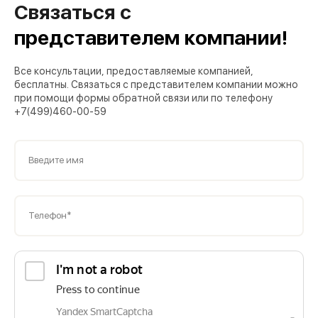
Связаться с
представителем компании!
Все консультации, предоставляемые компанией,
бесплатны. Связаться с представителем компании можно
при помощи формы обратной связи или по телефону
+7(499)460-00-59
Введите имя
Телефон*