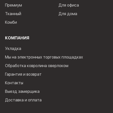
Премиум
Для офиса
Тканный
Для дома
Комби
КОМПАНИЯ
Укладка
Мы на электронных торговых площадках
Обработка ковролина оверлоком
Гарантия и возврат
Контакты
Выезд замерщика
Доставка и оплата