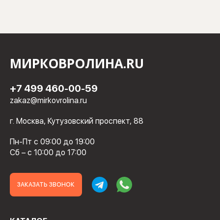
МИРКОВРОЛИНА.RU
+7 499 460-00-59
zakaz@mirkovrolina.ru
г. Москва, Кутузовский проспект, 88
Пн-Пт с 09:00 до 19:00
Сб – с 10:00 до 17:00
ЗАКАЗАТЬ ЗВОНОК