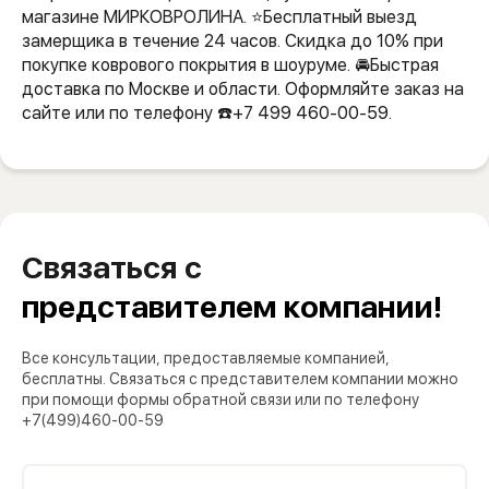
магазине МИРКОВРОЛИНА. ⭐️Бесплатный выезд
замерщика в течение 24 часов. Скидка до 10% при
покупке коврового покрытия в шоуруме. 🚘Быстрая
доставка по Москве и области. Оформляйте заказ на
сайте или по телефону ☎️+7 499 460-00-59.
Связаться с
представителем компании!
Все консультации, предоставляемые компанией,
бесплатны. Связаться с представителем компании можно
при помощи формы обратной связи или по телефону
+7(499)460-00-59