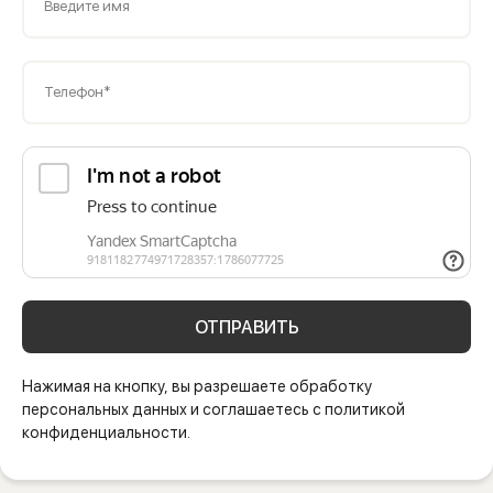
Введите имя
Телефон*
ОТПРАВИТЬ
Нажимая на кнопку, вы разрешаете обработку
персональных данных и соглашаетесь с политикой
конфиденциальности.