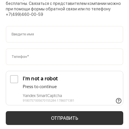
бесплатны. Связаться с представителем компании можно
при помощи формы обратной связи или по телефону
+7(499)460-00-59
Введите имя
Телефон*
ОТПРАВИТЬ