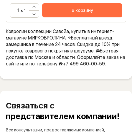
В корзину
м²
Ковролин коллекции Савойа, купить в интернет-
магазине МИРКОВРОЛИНА. ⭐️Бесплатный выезд
замерщика в течение 24 часов. Скидка до 10% при
покупке коврового покрытия в шоуруме. 🚘Быстрая
доставка по Москве и области. Оформляйте заказ на
сайте или по телефону ☎️+7 499 460-00-59.
Связаться с
представителем компании!
Все консультации, предоставляемые компанией,