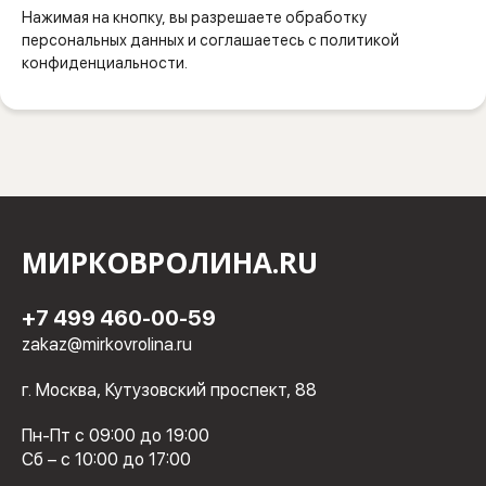
Нажимая на кнопку, вы разрешаете обработку
персональных данных и соглашаетесь с политикой
конфиденциальности.
МИРКОВРОЛИНА.RU
+7 499 460-00-59
zakaz@mirkovrolina.ru
г. Москва, Кутузовский проспект, 88
Пн-Пт с 09:00 до 19:00
Сб – с 10:00 до 17:00