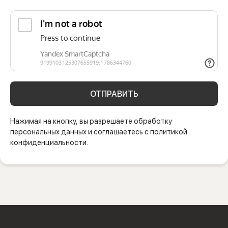
ОТПРАВИТЬ
Нажимая на кнопку, вы разрешаете обработку
персональных данных и соглашаетесь с политикой
конфиденциальности.