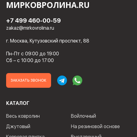
МИРКОВРОЛИНА.RU
+7 499 460-00-59
zakaz@mirkovrolina.ru
г. Москва, Кутузовский проспект, 88
Пн-Пт с 09:00 до 19:00
Сб – с 10:00 до 17:00
ЗАКАЗАТЬ ЗВОНОК
КАТАЛОГ
Весь ковролин
Войлочный
Джутовый
На резиновой основе
Ковровая плитка
Выставочный