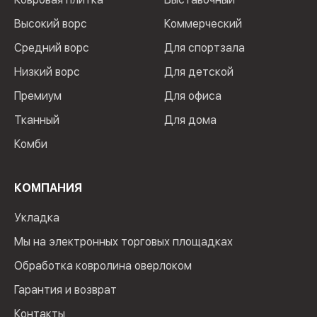
Высокий ворс
Коммерческий
Средний ворс
Для спортзала
Низкий ворс
Для детской
Премиум
Для офиса
Тканный
Для дома
Комби
КОМПАНИЯ
Укладка
Мы на электронных торговых площадках
Обработка ковролина оверлоком
Гарантия и возврат
Контакты