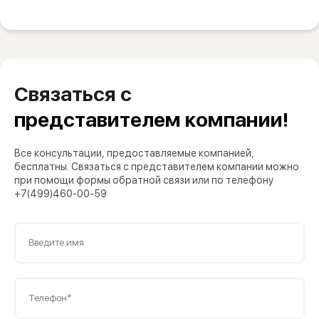
Связаться с
представителем компании!
Все консультации, предоставляемые компанией,
бесплатны. Связаться с представителем компании можно
при помощи формы обратной связи или по телефону
+7(499)460-00-59
Введите имя
Телефон*