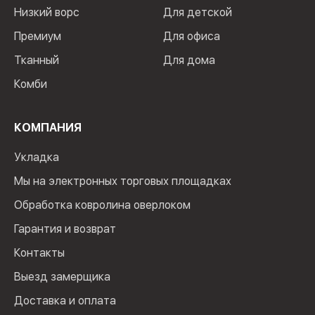
Низкий ворс
Для детской
Премиум
Для офиса
Тканный
Для дома
Комби
КОМПАНИЯ
Укладка
Мы на электронных торговых площадках
Обработка ковролина оверлоком
Гарантия и возврат
Контакты
Выезд замерщика
Доставка и оплата