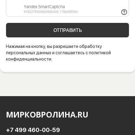
ОТПРАВИТЬ
Нажимая на кнопку, вы разрешаете обработку
персональных данных и соглашаетесь с политикой
конфиденциальности.
МИРКОВРОЛИНА.RU
+7 499 460-00-59