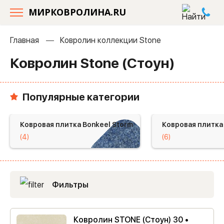
МИРКОВРОЛИНА.RU
Главная
Ковролин коллекции Stone
Ковролин Stone (Стоун)
Популярные категории
Ковровая плитка Bonkeel Storm
Ковровая плитка 
(4)
(6)
Фильтры
Ковролин STONE (Стоун) 30 •