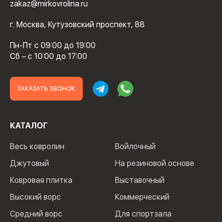
zakaz@mirkovrolina.ru
г. Москва, Кутузовский проспект, 88
Пн-Пт с 09:00 до 19:00
Сб – с 10:00 до 17:00
ЗАКАЗАТЬ ЗВОНОК
КАТАЛОГ
Весь ковролин
Войлочный
Джутовый
На резиновой основе
Ковровая плитка
Выставочный
Высокий ворс
Коммерческий
Средний ворс
Для спортзала