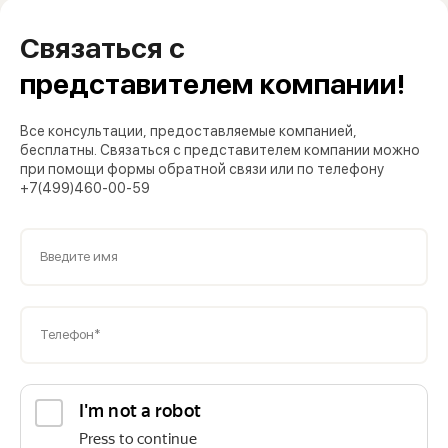
Связаться с
представителем компании!
Все консультации, предоставляемые компанией,
бесплатны. Связаться с представителем компании можно
при помощи формы обратной связи или по телефону
+7(499)460-00-59
Введите имя
Телефон*