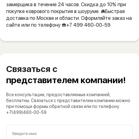
замерщика в течение 24 часов. Скидка до 10% при
покупке коврового покрытия в шоуруме. 🚘Быстрая
доставка по Москве и области. Оформляйте заказ на
сайте или по телефону ☎️+7 499 460-00-59.
Связаться с
представителем компании!
Все консультации, предоставляемые компанией,
бесплатны. Связаться с представителем компании можно
при помощи формы обратной связи или по телефону
+7(499)460-00-59
Введите имя