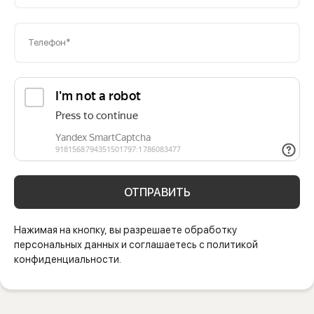
Телефон*
ОТПРАВИТЬ
Нажимая на кнопку, вы разрешаете обработку
персональных данных и соглашаетесь с политикой
конфиденциальности.