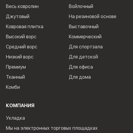
Весь ковролин
Войлочный
Джутовый
На резиновой основе
Ковровая плитка
Выставочный
Высокий ворс
Коммерческий
Средний ворс
Для спортзала
Низкий ворс
Для детской
Премиум
Для офиса
Тканный
Для дома
Комби
КОМПАНИЯ
Укладка
Мы на электронных торговых площадках