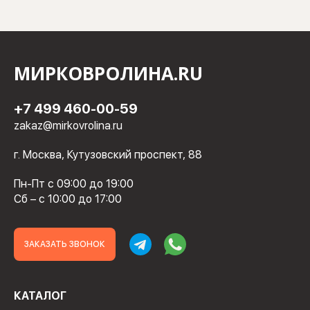
МИРКОВРОЛИНА.RU
+7 499 460-00-59
zakaz@mirkovrolina.ru
г. Москва, Кутузовский проспект, 88
Пн-Пт с 09:00 до 19:00
Сб – с 10:00 до 17:00
ЗАКАЗАТЬ ЗВОНОК
КАТАЛОГ