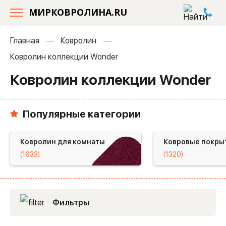
МИРКОВРОЛИНА.RU
Главная
Ковролин
Ковролин коллекции Wonder
Ковролин коллекции Wonder
Популярные категории
Ковролин для комнаты
Ковровые покры
(1633)
(1320)
Фильтры