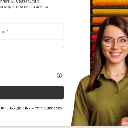
платны. Связаться с
 обратной связи или по
фон*
нальных данных и соглашаетесь