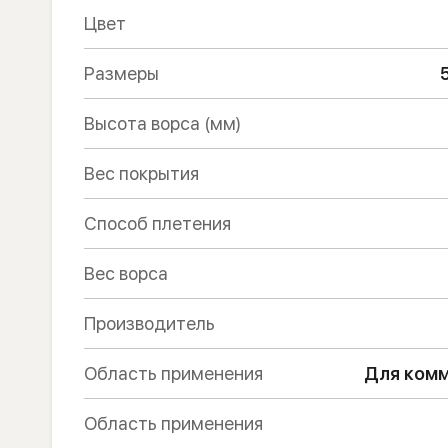
Цвет
Размеры
Высота ворса (мм)
Вес покрытия
Способ плетения
Вес ворса
Производитель
Область применения
Для комм
Область применения