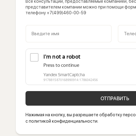
Все консультации, предоставляемые компанией, бес
представителем компании можно при помощи формы
телефону +7(499)460-00-59
Введите имя
Теле
ОТПРАВИТЬ
Нажимая на кнопку, вы разрешаете обработку персо
с политикой конфиденциальности.