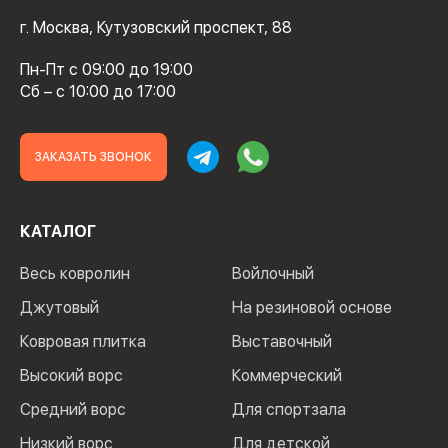
г. Москва, Кутузовский проспект, 88
Пн-Пт с 09:00 до 19:00
Сб – с 10:00 до 17:00
ЗАКАЗАТЬ ЗВОНОК
КАТАЛОГ
Весь ковролин
Войлочный
Джутовый
На резиновой основе
Ковровая плитка
Выставочный
Высокий ворс
Коммерческий
Средний ворс
Для спортзала
Низкий ворс
Для детской