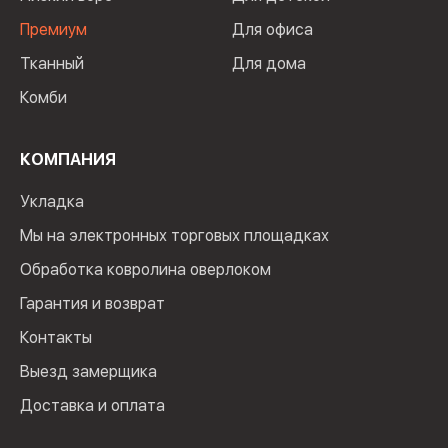
Премиум
Для офиса
Тканный
Для дома
Комби
КОМПАНИЯ
Укладка
Мы на электронных торговых площадках
Обработка ковролина оверлоком
Гарантия и возврат
Контакты
Выезд замерщика
Доставка и оплата