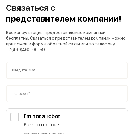
Связаться с
представителем компании!
Все консультации, предоставляемые компанией,
бесплатны. Связаться с представителем компании можно
при помощи формы обратной связи или по телефону
+7(499)460-00-59
Введите имя
Телефон*