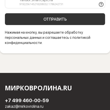
ОТПРАВИТЬ
Нажимая на кнопку, вы разрешаете обработку
персональных данных и соглашаетесь с политикой
конфиденциальности.
МИРКОВРОЛИНА.RU
+7 499 460-00-59
zakaz@mirkovrolina.ru