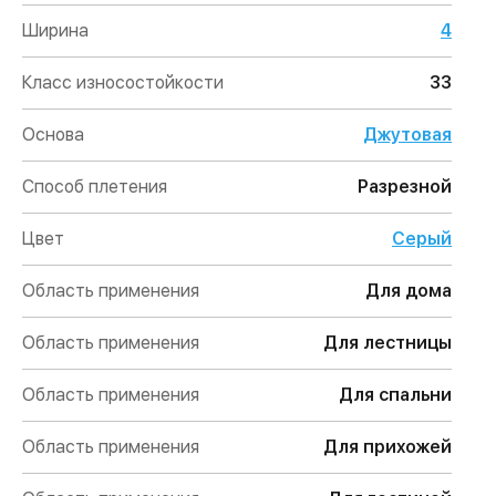
Ширина
4
Класс износостойкости
33
Основа
Джутовая
Способ плетения
Разрезной
Цвет
Серый
Область применения
Для дома
Область применения
Для лестницы
Область применения
Для спальни
Область применения
Для прихожей