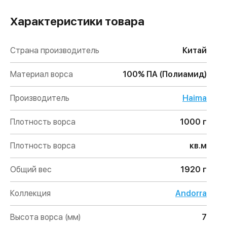
Характеристики товара
Страна производитель
Китай
Материал ворса
100% ПА (Полиамид)
Производитель
Haima
Плотность ворса
1000 г
Плотность ворса
кв.м
Общий вес
1920 г
Коллекция
Andorra
Высота ворса (мм)
7