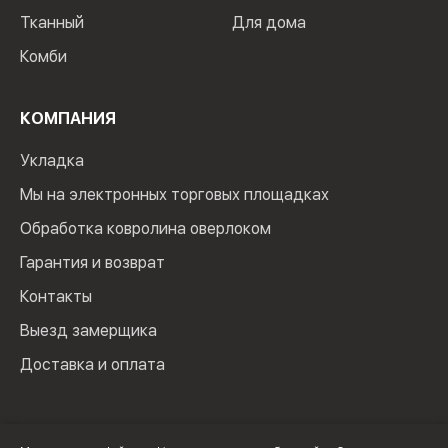
Тканный
Для дома
Комби
КОМПАНИЯ
Укладка
Мы на электронных торговых площадках
Обработка ковролина оверлоком
Гарантия и возврат
Контакты
Выезд замерщика
Доставка и оплата