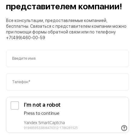
представителем компании!
Все консультации, предоставляемые компанией,
бесплатны. Связаться с представителем компании можно
при помощи формы обратной связи или по телефону
+7(499)460-00-59
Введите имя
Телефон*