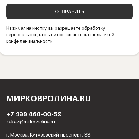
ОТПРАВИТЬ
Нажимая на кнопку, вы разрешаете обработку
персональных данных и соглашаетесь с политикой
конфиденциальности.
МИРКОВРОЛИНА.RU
+7 499 460-00-59
zakaz@mirkovrolina.ru
г. Москва, Кутузовский проспект, 88