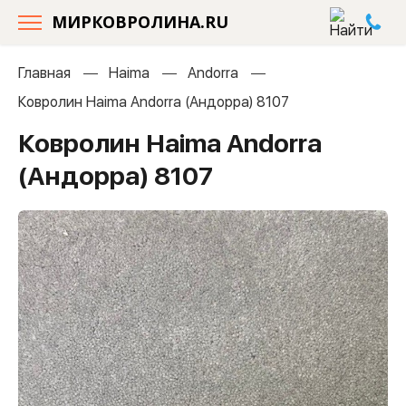
МИРКОВРОЛИНА.RU
Главная
Haima
Andorra
Ковролин Haima Andorra (Андорра) 8107
Ковролин Haima Andorra
(Андорра) 8107