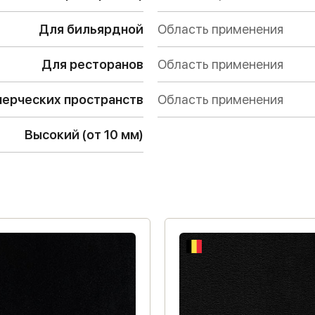
Для бильярдной
Область применения
Для ресторанов
Область применения
ерческих пространств
Область применения
Высокий (от 10 мм)