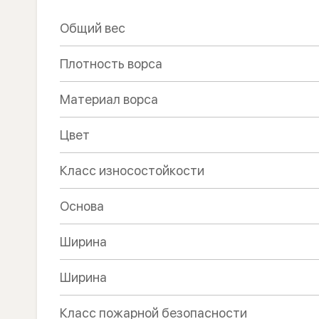
Общий вес
Плотность ворса
Материал ворса
Цвет
Класс износостойкости
Основа
Ширина
Ширина
Класс пожарной безопасности