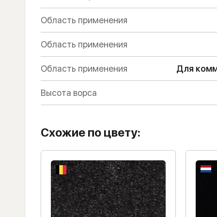
Область применения
Область применения
Область применения
Для комм
Высота ворса
Схожие по цвету: