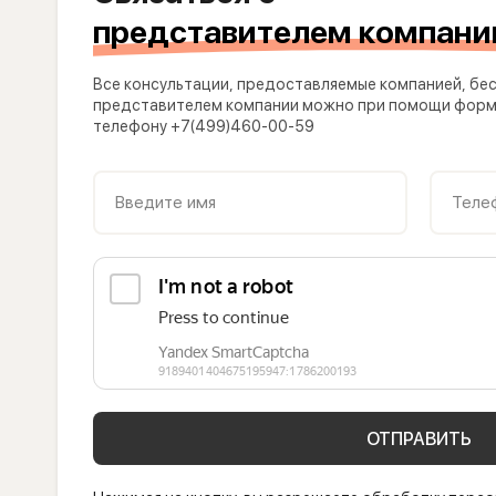
представителем компани
Все консультации, предоставляемые компанией, бес
представителем компании можно при помощи формы
телефону +7(499)460-00-59
Введите имя
Теле
ОТПРАВИТЬ