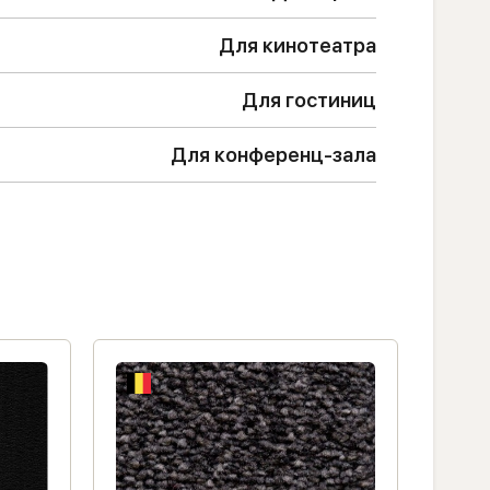
Для кинотеатра
Для гостиниц
Для конференц-зала