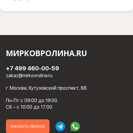
МИРКОВРОЛИНА.RU
+7 499 460-00-59
zakaz@mirkovrolina.ru
г. Москва, Кутузовский проспект, 88
Пн-Пт с 09:00 до 19:00
Сб – с 10:00 до 17:00
ЗАКАЗАТЬ ЗВОНОК