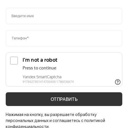
Введите имя
Телефон*
ОТПРАВИТЬ
Нажимая на кнопку, вы разрешаете обработку
персональных данных и соглашаетесь с политикой
конфиденциальности.