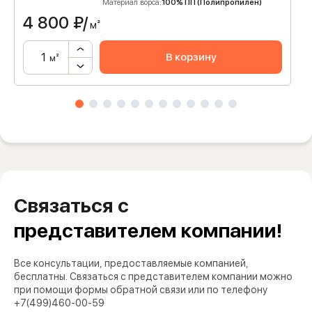
Материал ворса:
100% ПП (Полипропилен)
4 800
₽/
м²
В корзину
м²
Связаться с
представителем компании!
Все консультации, предоставляемые компанией,
бесплатны. Связаться с представителем компании можно
при помощи формы обратной связи или по телефону
+7(499)460-00-59