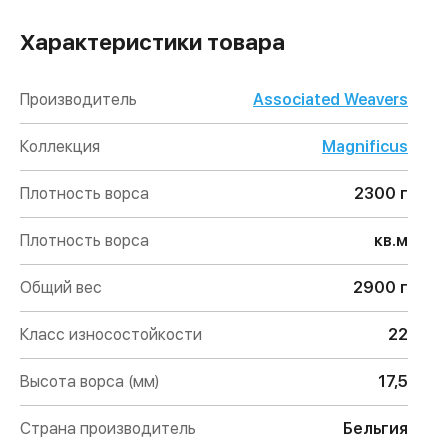
Характеристики товара
Производитель
Associated Weavers
Коллекция
Magnificus
Плотность ворса
2300 г
Плотность ворса
кв.м
Общий вес
2900 г
Класс износостойкости
22
Высота ворса (мм)
17,5
Страна производитель
Бельгия