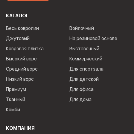
КАТАЛОГ
Весь ковролин
Войлочный
Джутовый
На резиновой основе
Ковровая плитка
Выставочный
Высокий ворс
Коммерческий
Средний ворс
Для спортзала
Низкий ворс
Для детской
Премиум
Для офиса
Тканный
Для дома
Комби
КОМПАНИЯ