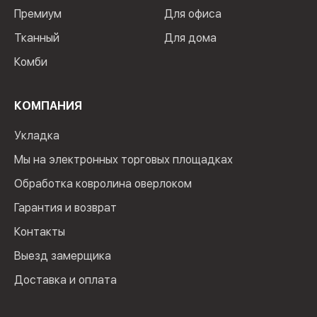
Премиум
Для офиса
Тканный
Для дома
Комби
КОМПАНИЯ
Укладка
Мы на электронных торговых площадках
Обработка ковролина оверлоком
Гарантия и возврат
Контакты
Выезд замерщика
Доставка и оплата