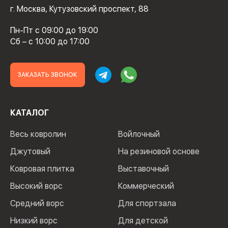
г. Москва, Кутузовский проспект, 88
Пн-Пт с 09:00 до 19:00
Сб – с 10:00 до 17:00
ЗАКАЗАТЬ ЗВОНОК
КАТАЛОГ
Весь ковролин
Войлочный
Джутовый
На резиновой основе
Ковровая плитка
Выставочный
Высокий ворс
Коммерческий
Средний ворс
Для спортзала
Низкий ворс
Для детской