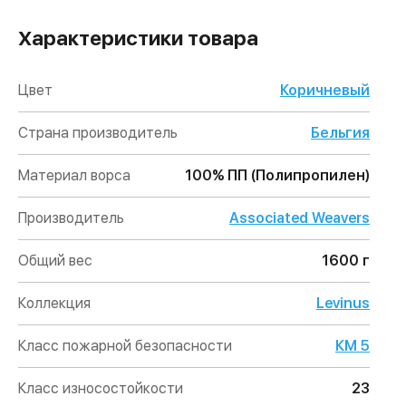
Характеристики товара
Цвет
Коричневый
Страна производитель
Бельгия
Материал ворса
100% ПП (Полипропилен)
Производитель
Associated Weavers
Общий вес
1600 г
Коллекция
Levinus
Класс пожарной безопасности
КМ 5
Класс износостойкости
23