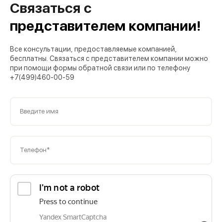
Связаться с
представителем компании!
Все консультации, предоставляемые компанией,
бесплатны. Связаться с представителем компании можно
при помощи формы обратной связи или по телефону
+7(499)460-00-59
Введите имя
Телефон*