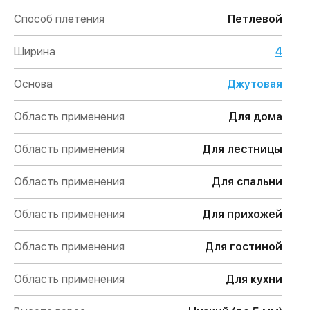
Способ плетения
Петлевой
Ширина
4
Основа
Джутовая
Область применения
Для дома
Область применения
Для лестницы
Область применения
Для спальни
Область применения
Для прихожей
Область применения
Для гостиной
Область применения
Для кухни