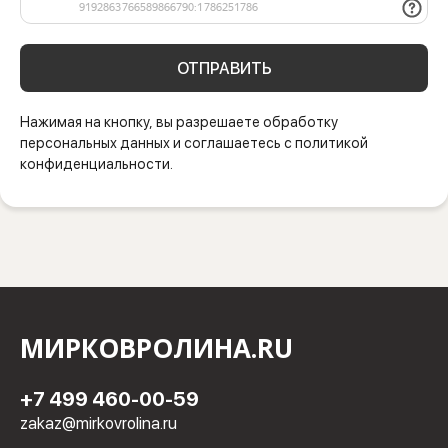
ОТПРАВИТЬ
Нажимая на кнопку, вы разрешаете обработку
персональных данных и соглашаетесь с политикой
конфиденциальности.
МИРКОВРОЛИНА.RU
+7 499 460-00-59
zakaz@mirkovrolina.ru