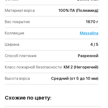
Материал ворса
100% ПА (Полиамид)
Вес покрытия
1670 г
Коллекция
Messalina
Ширина
4 / 5
Способ плетения
Разрезной
Класс пожарной безопасности
КМ 2 (Негорючий)
Высота ворса
Средний (от 5 до 10 мм)
Схожие по цвету: