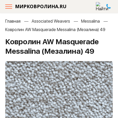
МИРКОВРОЛИНА.RU
Главная
Associated Weavers
Messalina
Ковролин AW Masquerade Messalina (Мезалина) 49
Ковролин AW Masquerade
Messalina (Мезалина) 49