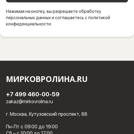
Нажимая на кнопку, вы разрешаете обработку
персональных данных и соглашаетесь с политикой
конфиденциальности.
МИРКОВРОЛИНА.RU
+7 499 460-00-59
zakaz@mirkovrolina.ru
г. Москва, Кутузовский проспект, 88
Пн-Пт с 09:00 до 19:00
Сб – с 10:00 до 17:00