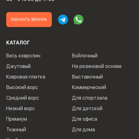
ЗАКАЗАТЬ ЗВОНОК
КАТАЛОГ
Весь ковролин
Войлочный
Джутовый
На резиновой основе
Ковровая плитка
Выставочный
Высокий ворс
Коммерческий
Средний ворс
Для спортзала
Низкий ворс
Для детской
Премиум
Для офиса
Тканный
Для дома