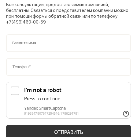
Все консультации, предоставляемые компанией,
бесплатны. Связаться с представителем компании можно
при помощи формы обратной связи или по телефону
+7(499)460-00-59
Введите имя
Телефон*
ОТПРАВИТЬ