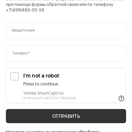
при помощи формы обратной связи или по телефону
+7(499)460-00-59
Введите имя
Телефон*
ОТПРАВИТЬ