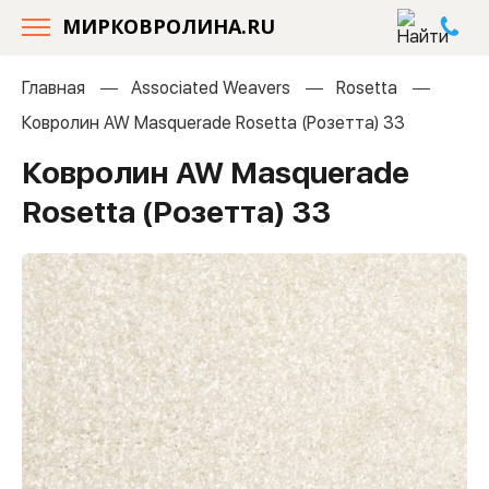
МИРКОВРОЛИНА.RU
Главная
Associated Weavers
Rosetta
Ковролин AW Masquerade Rosetta (Розетта) 33
Ковролин AW Masquerade
Rosetta (Розетта) 33