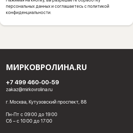
Нажимая на кнопку, вы разрешаете обработку
персональных данных и соглашаетесь с политикой
конфиденциальности.
МИРКОВРОЛИНА.RU
+7 499 460-00-59
zakaz@mirkovrolina.ru
г. Москва, Кутузовский проспект, 88
Пн-Пт с 09:00 до 19:00
Сб – с 10:00 до 17:00