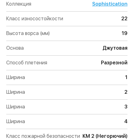
Коллекция
Sophistication
Класс износостойкости
22
Высота ворса (мм)
19
Основа
Джутовая
Способ плетения
Разрезной
Ширина
1
Ширина
2
Ширина
3
Ширина
4
Класс пожарной безопасности
КМ 2 (Негорючий)