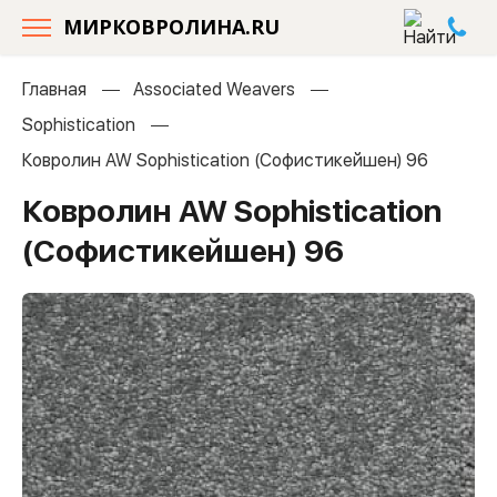
МИРКОВРОЛИНА.RU
Главная
Associated Weavers
Sophistication
Ковролин AW Sophistication (Софистикейшен) 96
Ковролин AW Sophistication
(Софистикейшен) 96