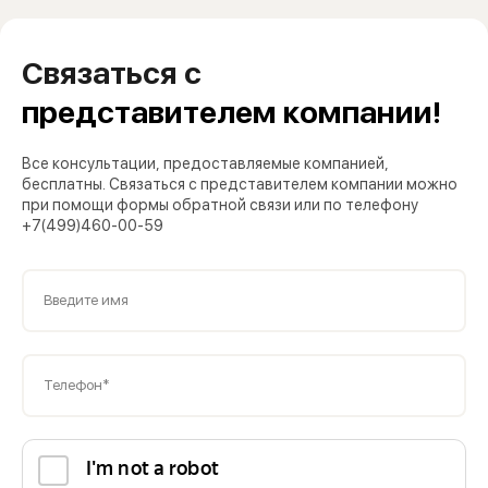
Связаться с
представителем компании!
Все консультации, предоставляемые компанией,
бесплатны. Связаться с представителем компании можно
при помощи формы обратной связи или по телефону
+7(499)460-00-59
Введите имя
Телефон*