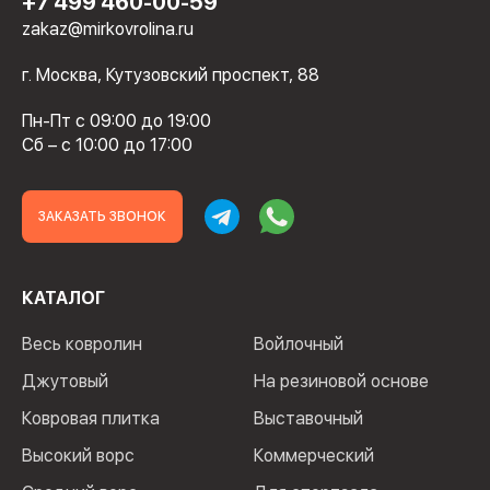
+7 499 460-00-59
zakaz@mirkovrolina.ru
г. Москва, Кутузовский проспект, 88
Пн-Пт с 09:00 до 19:00
Сб – с 10:00 до 17:00
ЗАКАЗАТЬ ЗВОНОК
КАТАЛОГ
Весь ковролин
Войлочный
Джутовый
На резиновой основе
Ковровая плитка
Выставочный
Высокий ворс
Коммерческий