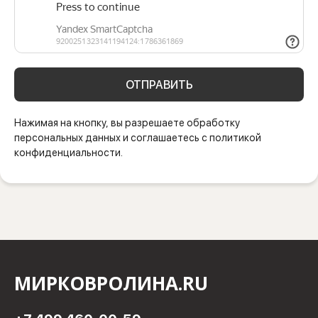
ОТПРАВИТЬ
Нажимая на кнопку, вы разрешаете обработку
персональных данных и соглашаетесь с политикой
конфиденциальности.
МИРКОВРОЛИНА.RU