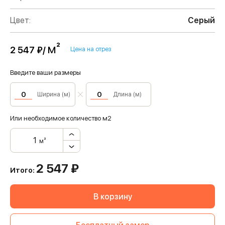
Цвет:
Серый
м²
2 547 ₽/
Цена на отрез
Введите ваши размеры
Ширина (м)
Длина (м)
Или необходимое количество м2
м²
2 547
₽
Итого:
В корзину