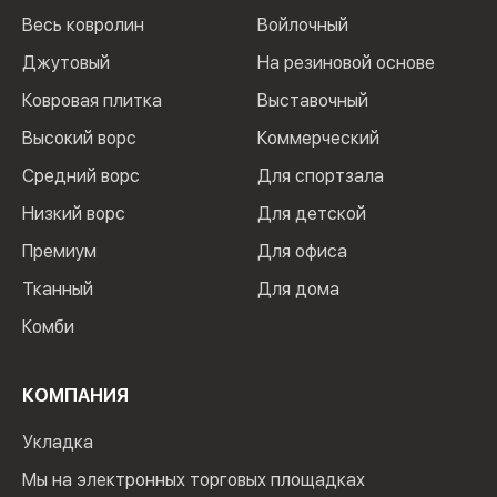
Весь ковролин
Войлочный
Джутовый
На резиновой основе
Ковровая плитка
Выставочный
Высокий ворс
Коммерческий
Средний ворс
Для спортзала
Низкий ворс
Для детской
Премиум
Для офиса
Тканный
Для дома
Комби
КОМПАНИЯ
Укладка
Мы на электронных торговых площадках