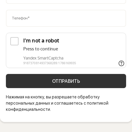
Телефон*
ОТПРАВИТЬ
Нажимая на кнопку, вы разрешаете обработку
персональных данных и соглашаетесь с политикой
конфиденциальности.