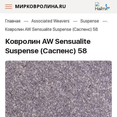
МИРКОВРОЛИНА.RU
Главная
Associated Weavers
Suspense
Ковролин AW Sensualite Suspense (Саспенс) 58
Ковролин AW Sensualite
Suspense (Саспенс) 58