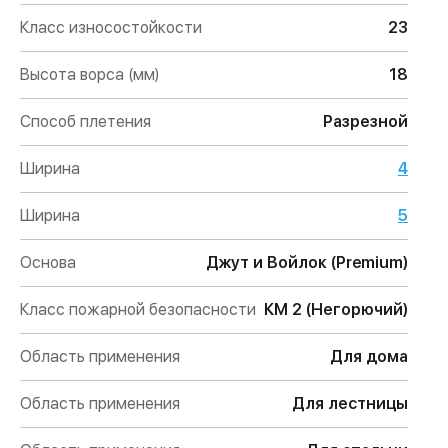
Класс износостойкости
23
Высота ворса (мм)
18
Способ плетения
Разрезной
Ширина
4
Ширина
5
Основа
Джут и Войлок (Premium)
Класс пожарной безопасности
КМ 2 (Негорючий)
Область применения
Для дома
Область применения
Для лестницы