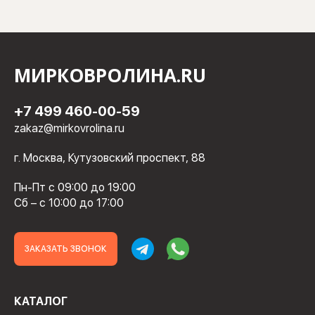
МИРКОВРОЛИНА.RU
+7 499 460-00-59
zakaz@mirkovrolina.ru
г. Москва, Кутузовский проспект, 88
Пн-Пт с 09:00 до 19:00
Сб – с 10:00 до 17:00
ЗАКАЗАТЬ ЗВОНОК
КАТАЛОГ