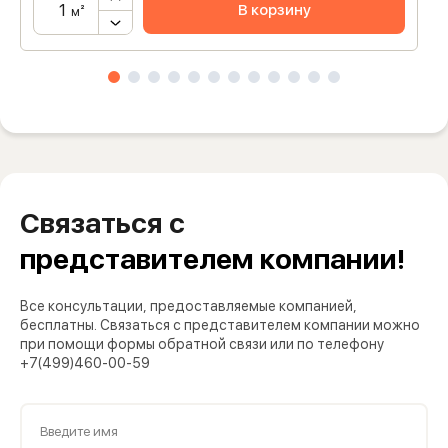
В корзину
м²
Связаться с
представителем компании!
Все консультации, предоставляемые компанией,
бесплатны. Связаться с представителем компании можно
при помощи формы обратной связи или по телефону
+7(499)460-00-59
Введите имя