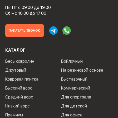
Пн-Пт с 09:00 до 19:00
Сб – с 10:00 до 17:00
ЗАКАЗАТЬ ЗВОНОК
КАТАЛОГ
Весь ковролин
Войлочный
Джутовый
На резиновой основе
Ковровая плитка
Выставочный
Высокий ворс
Коммерческий
Средний ворс
Для спортзала
Низкий ворс
Для детской
Премиум
Для офиса