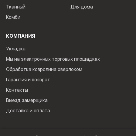
Тканный
Для дома
Комби
КОМПАНИЯ
Укладка
Мы на электронных торговых площадках
Обработка ковролина оверлоком
Гарантия и возврат
Контакты
Выезд замерщика
Доставка и оплата