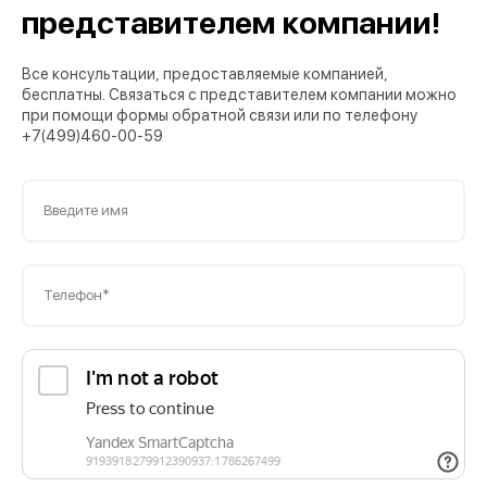
представителем компании!
Все консультации, предоставляемые компанией,
бесплатны. Связаться с представителем компании можно
при помощи формы обратной связи или по телефону
+7(499)460-00-59
Введите имя
Телефон*