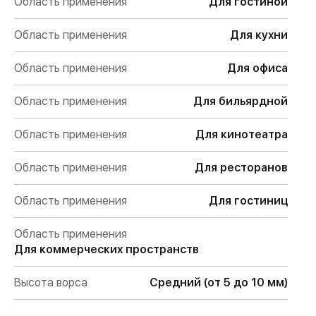
Область применения
Для гостиной
Область применения
Для кухни
Область применения
Для офиса
Область применения
Для бильярдной
Область применения
Для кинотеатра
Область применения
Для ресторанов
Область применения
Для гостиниц
Область применения
Для коммерческих пространств
Высота ворса
Средний (от 5 до 10 мм)