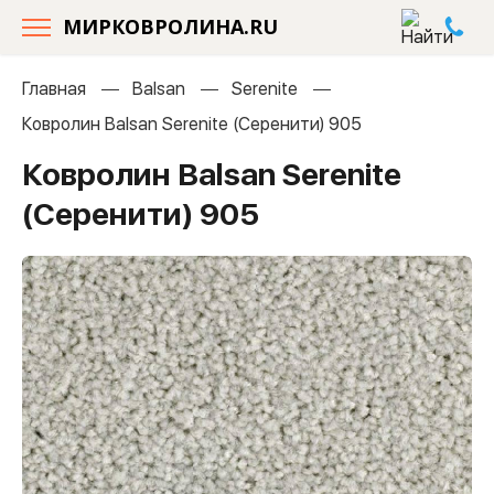
МИРКОВРОЛИНА.RU
Главная
Balsan
Serenite
Ковролин Balsan Serenite (Серенити) 905
Ковролин Balsan Serenite
(Серенити) 905