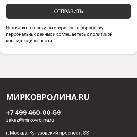
ОТПРАВИТЬ
Нажимая на кнопку, вы разрешаете обработку
персональных данных и соглашаетесь с политикой
конфиденциальности.
МИРКОВРОЛИНА.RU
+7 499 460-00-59
zakaz@mirkovrolina.ru
г. Москва, Кутузовский проспект, 88