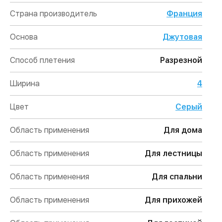
Страна производитель
Франция
Основа
Джутовая
Способ плетения
Разрезной
Ширина
4
Цвет
Серый
Область применения
Для дома
Область применения
Для лестницы
Область применения
Для спальни
Область применения
Для прихожей