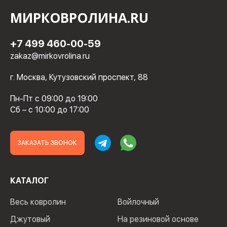
МИРКОВРОЛИНА.RU
+7 499 460-00-59
zakaz@mirkovrolina.ru
г. Москва, Кутузовский проспект, 88
Пн-Пт с 09:00 до 19:00
Сб – с 10:00 до 17:00
ЗАКАЗАТЬ ЗВОНОК
КАТАЛОГ
Весь ковролин
Войлочный
Джутовый
На резиновой основе