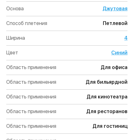
Основа
Джутовая
Способ плетения
Петлевой
Ширина
4
Цвет
Синий
Область применения
Для офиса
Область применения
Для бильярдной
Область применения
Для кинотеатра
Область применения
Для ресторанов
Область применения
Для гостиниц