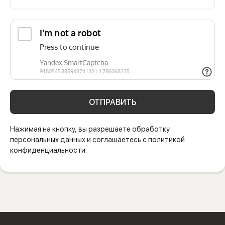
ОТПРАВИТЬ
Нажимая на кнопку, вы разрешаете обработку
персональных данных и соглашаетесь с политикой
конфиденциальности.