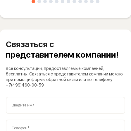
Связаться с
представителем компании!
Все консультации, предоставляемые компанией,
бесплатны. Связаться с представителем компании можно
при помощи формы обратной связи или по телефону
+7(499)460-00-59
Введите имя
Телефон*