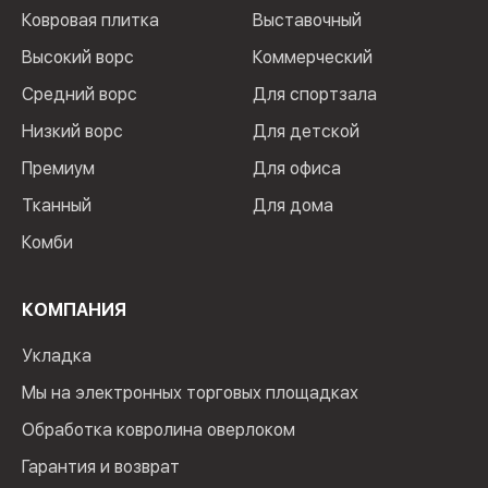
Ковровая плитка
Выставочный
Высокий ворс
Коммерческий
Средний ворс
Для спортзала
Низкий ворс
Для детской
Премиум
Для офиса
Тканный
Для дома
Комби
КОМПАНИЯ
Укладка
Мы на электронных торговых площадках
Обработка ковролина оверлоком
Гарантия и возврат