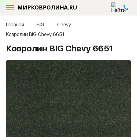
МИРКОВРОЛИНА.RU
Главная
BIG
Chevy
Ковролин BIG Chevy 6651
Ковролин BIG Chevy 6651