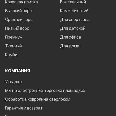
Ковровая плитка
Выставочный
Высокий ворс
Коммерческий
Средний ворс
Для спортзала
Низкий ворс
Для детской
Премиум
Для офиса
Тканный
Для дома
Комби
КОМПАНИЯ
Укладка
Мы на электронных торговых площадках
Обработка ковролина оверлоком
Гарантия и возврат