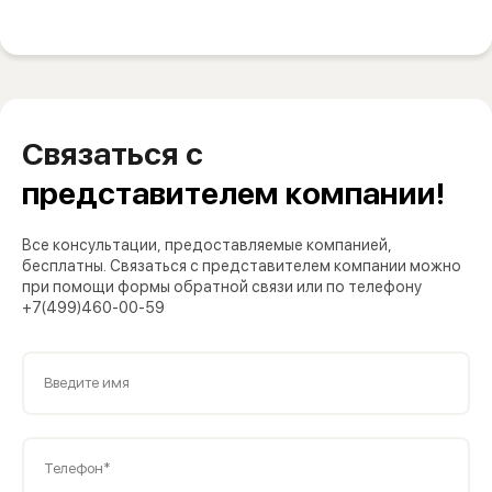
Связаться с
представителем компании!
Все консультации, предоставляемые компанией,
бесплатны. Связаться с представителем компании можно
при помощи формы обратной связи или по телефону
+7(499)460-00-59
Введите имя
Телефон*