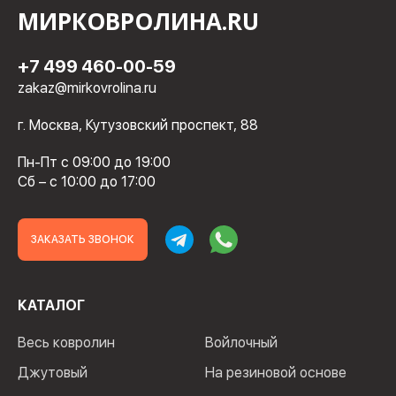
МИРКОВРОЛИНА.RU
+7 499 460-00-59
zakaz@mirkovrolina.ru
г. Москва, Кутузовский проспект, 88
Пн-Пт с 09:00 до 19:00
Сб – с 10:00 до 17:00
ЗАКАЗАТЬ ЗВОНОК
КАТАЛОГ
Весь ковролин
Войлочный
Джутовый
На резиновой основе