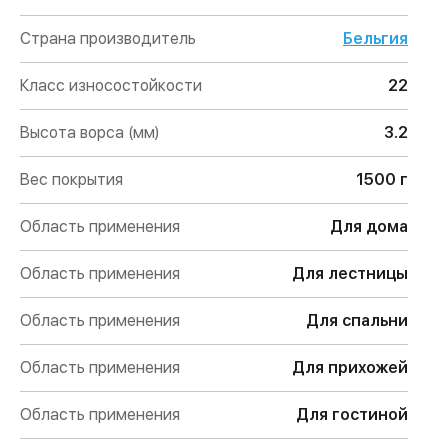
Страна производитель
Бельгия
Класс износостойкости
22
Высота ворса (мм)
3.2
Вес покрытия
1500 г
Область применения
Для дома
Область применения
Для лестницы
Область применения
Для спальни
Область применения
Для прихожей
Область применения
Для гостиной