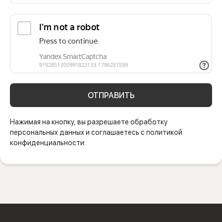
ОТПРАВИТЬ
Нажимая на кнопку, вы разрешаете обработку
персональных данных и соглашаетесь с политикой
конфиденциальности.