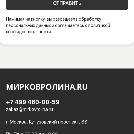
ОТПРАВИТЬ
Нажимая на кнопку, вы разрешаете обработку
персональных данных и соглашаетесь с политикой
конфиденциальности.
МИРКОВРОЛИНА.RU
+7 499 460-00-59
zakaz@mirkovrolina.ru
г. Москва, Кутузовский проспект, 88