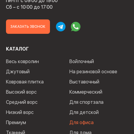
Пн-Пт с 09:00 до 19:00
Сб – с 10:00 до 17:00
ЗАКАЗАТЬ ЗВОНОК
КАТАЛОГ
Весь ковролин
Войлочный
Джутовый
На резиновой основе
Ковровая плитка
Выставочный
Высокий ворс
Коммерческий
Средний ворс
Для спортзала
Низкий ворс
Для детской
Премиум
Для офиса
Тканный
Для дома