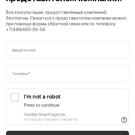
Все консультации, предоставляемые компанией,
бесплатны. Связаться с представителем компании можно
при помощи формы обратной связи или по телефону
+7(499)460-00-59
Введите имя
Телефон*