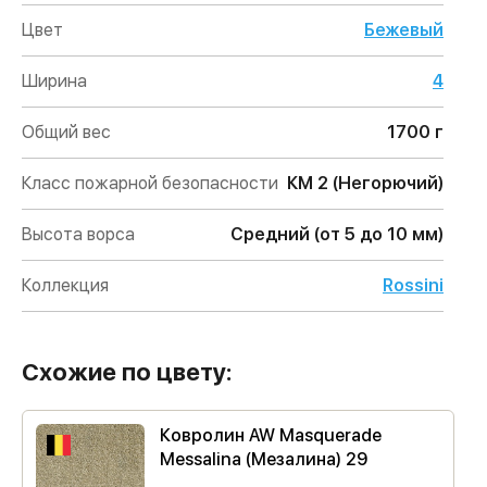
Цвет
Бежевый
Ширина
4
Общий вес
1700 г
Класс пожарной безопасности
КМ 2 (Негорючий)
Высота ворса
Средний (от 5 до 10 мм)
Коллекция
Rossini
Схожие по цвету:
Ковролин AW Masquerade
Messalina (Мезалина) 29