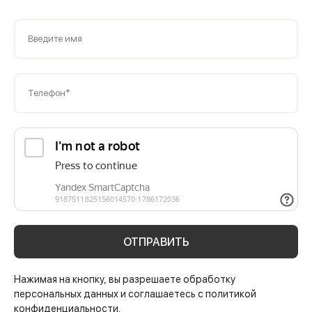
Введите имя
Телефон*
ОТПРАВИТЬ
Нажимая на кнопку, вы разрешаете обработку
персональных данных и соглашаетесь с политикой
конфиденциальности.