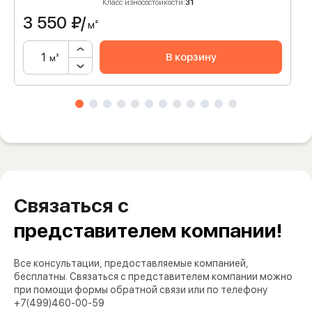
Класс износостойкости:
31
3 550
₽/
м²
В корзину
м²
Связаться с
представителем компании!
Все консультации, предоставляемые компанией,
бесплатны. Связаться с представителем компании можно
при помощи формы обратной связи или по телефону
+7(499)460-00-59