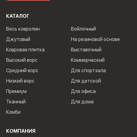
КАТАЛОГ
Весь ковролин
Войлочный
Джутовый
На резиновой основе
Ковровая плитка
Выставочный
Высокий ворс
Коммерческий
Средний ворс
Для спортзала
Низкий ворс
Для детской
Премиум
Для офиса
Тканный
Для дома
Комби
КОМПАНИЯ