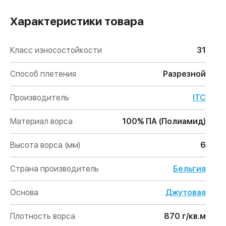
Характеристики товара
Класс износостойкости
31
Способ плетения
Разрезной
Производитель
ITC
Материал ворса
100% ПА (Полиамид)
Высота ворса (мм)
6
Страна производитель
Бельгия
Основа
Джутовая
Плотность ворса
870 г/кв.м