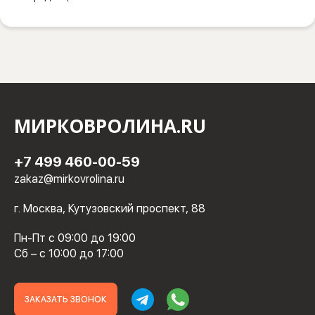
МИРКОВРОЛИНА.RU
+7 499 460-00-59
zakaz@mirkovrolina.ru
г. Москва, Кутузовский проспект, 88
Пн-Пт с 09:00 до 19:00
Сб – с 10:00 до 17:00
ЗАКАЗАТЬ ЗВОНОК