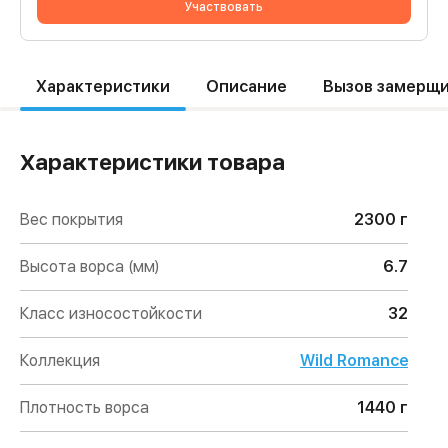
Участвовать
Характеристики
Описание
Вызов замерщ
Характеристики товара
Вес покрытия
2300 г
Высота ворса (мм)
6.7
Класс износостойкости
32
Коллекция
Wild Romance
Плотность ворса
1440 г