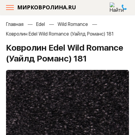
МИРКОВРОЛИНА.RU
Главная
Edel
Wild Romance
Ковролин Edel Wild Romance (Уайлд Романс) 181
Ковролин Edel Wild Romance
(Уайлд Романс) 181