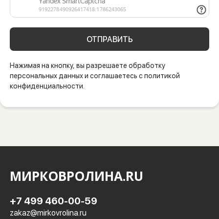
ОТПРАВИТЬ
Нажимая на кнопку, вы разрешаете обработку
персональных данных и соглашаетесь с политикой
конфиденциальности.
МИРКОВРОЛИНА.RU
+7 499 460-00-59
zakaz@mirkovrolina.ru