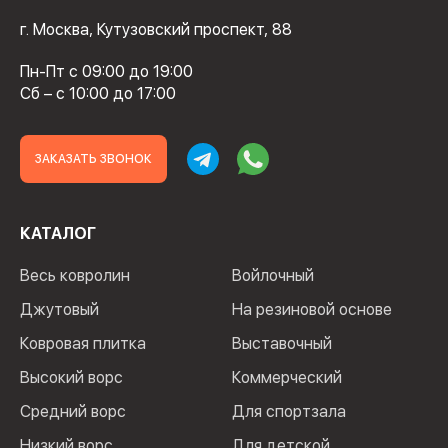
г. Москва, Кутузовский проспект, 88
Пн-Пт с 09:00 до 19:00
Сб – с 10:00 до 17:00
ЗАКАЗАТЬ ЗВОНОК
КАТАЛОГ
Весь ковролин
Войлочный
Джутовый
На резиновой основе
Ковровая плитка
Выставочный
Высокий ворс
Коммерческий
Средний ворс
Для спортзала
Низкий ворс
Для детской