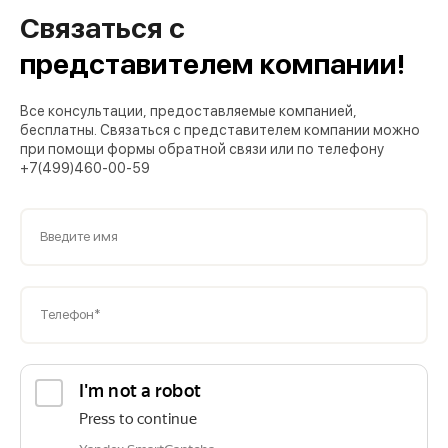
Связаться с
представителем компании!
Все консультации, предоставляемые компанией,
бесплатны. Связаться с представителем компании можно
при помощи формы обратной связи или по телефону
+7(499)460-00-59
Введите имя
Телефон*