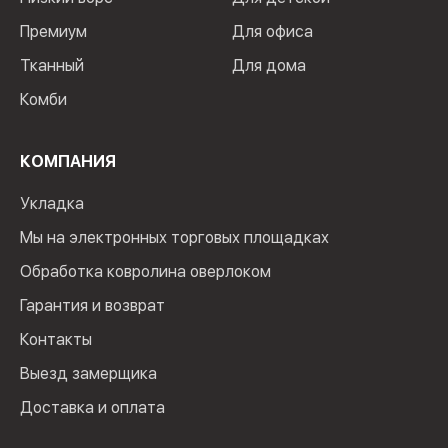
Премиум
Для офиса
Тканный
Для дома
Комби
КОМПАНИЯ
Укладка
Мы на электронных торговых площадках
Обработка ковролина оверлоком
Гарантия и возврат
Контакты
Выезд замерщика
Доставка и оплата