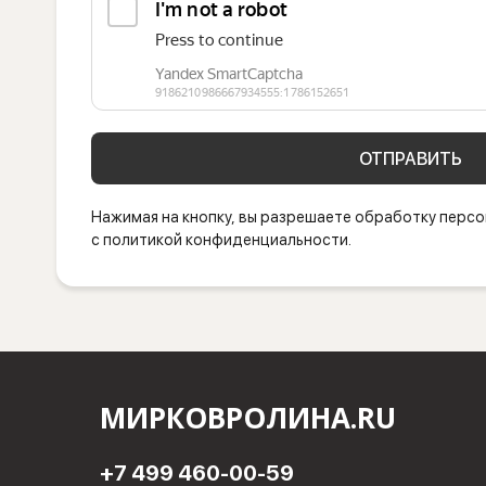
ОТПРАВИТЬ
Нажимая на кнопку, вы разрешаете обработку персо
с политикой конфиденциальности.
МИРКОВРОЛИНА.RU
+7 499 460-00-59