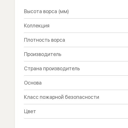
Высота ворса (мм)
Коллекция
Плотность ворса
Производитель
Страна производитель
Основа
Класс пожарной безопасности
Цвет