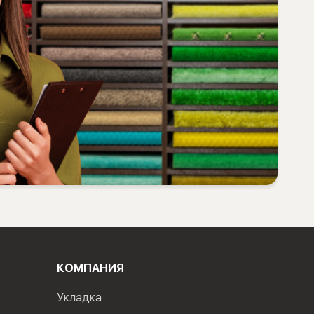
КОМПАНИЯ
Укладка