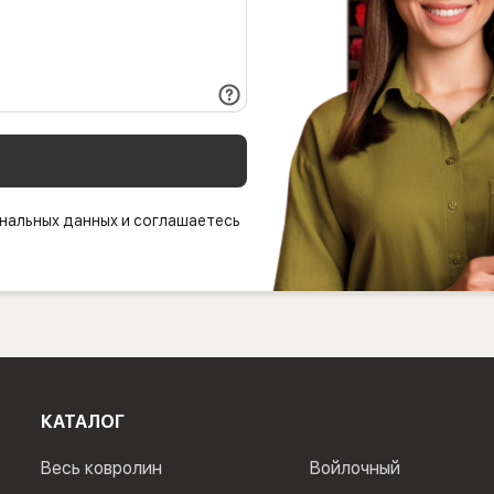
нальных данных и соглашаетесь
КАТАЛОГ
Весь ковролин
Войлочный