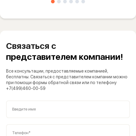
Связаться с
представителем компании!
Все консультации, предоставляемые компанией,
бесплатны. Связаться с представителем компании можно
при помощи формы обратной связи или по телефону
+7(499)460-00-59
Введите имя
Телефон*