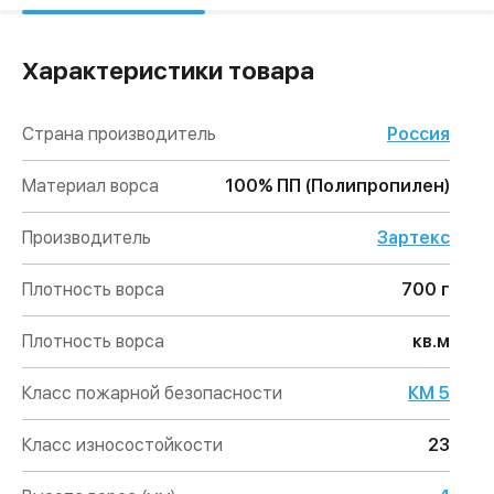
Характеристики товара
Страна производитель
Россия
Материал ворса
100% ПП (Полипропилен)
Производитель
Зартекс
Плотность ворса
700 г
Плотность ворса
кв.м
Класс пожарной безопасности
КМ 5
Класс износостойкости
23