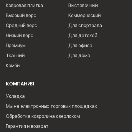
Ковровая плитка
Выставочный
Высокий ворс
Коммерческий
Средний ворс
Для спортзала
Низкий ворс
Для детской
Премиум
Для офиса
Тканный
Для дома
Комби
КОМПАНИЯ
Укладка
Мы на электронных торговых площадках
Обработка ковролина оверлоком
Гарантия и возврат