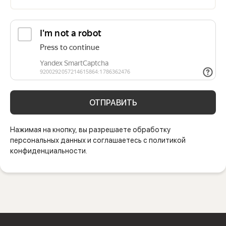
ОТПРАВИТЬ
Нажимая на кнопку, вы разрешаете обработку
персональных данных и соглашаетесь с политикой
конфиденциальности.