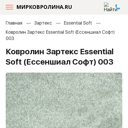
МИРКОВРОЛИНА.RU
Главная
Зартекс
Essential Soft
Ковролин Зартекс Essential Soft (Ессеншиал Софт)
003
Ковролин Зартекс Essential
Soft (Ессеншиал Софт) 003