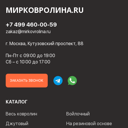
МИРКОВРОЛИНА.RU
+7 499 460-00-59
zakaz@mirkovrolina.ru
г. Москва, Кутузовский проспект, 88
Пн-Пт с 09:00 до 19:00
Сб – с 10:00 до 17:00
ЗАКАЗАТЬ ЗВОНОК
КАТАЛОГ
Весь ковролин
Войлочный
Джутовый
На резиновой основе