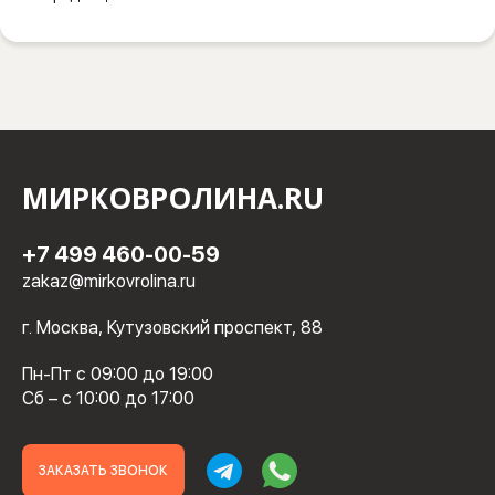
МИРКОВРОЛИНА.RU
+7 499 460-00-59
zakaz@mirkovrolina.ru
г. Москва, Кутузовский проспект, 88
Пн-Пт с 09:00 до 19:00
Сб – с 10:00 до 17:00
ЗАКАЗАТЬ ЗВОНОК