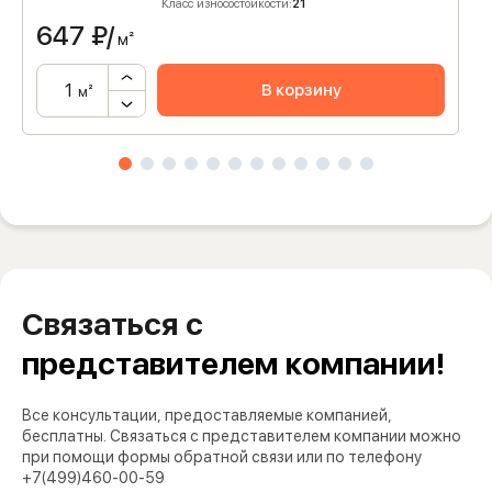
Класс износостойкости:
21
647
₽/
м²
В корзину
м²
Связаться с
представителем компании!
Все консультации, предоставляемые компанией,
бесплатны. Связаться с представителем компании можно
при помощи формы обратной связи или по телефону
+7(499)460-00-59