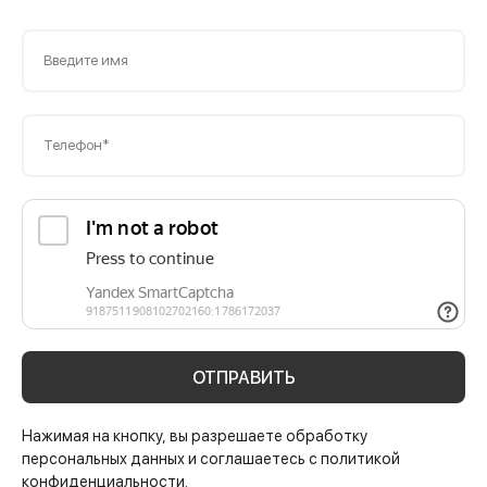
Введите имя
Телефон*
ОТПРАВИТЬ
Нажимая на кнопку, вы разрешаете обработку
персональных данных и соглашаетесь с политикой
конфиденциальности.