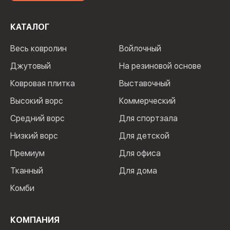
КАТАЛОГ
Весь ковролин
Войлочный
Джутовый
На резиновой основе
Ковровая плитка
Выставочный
Высокий ворс
Коммерческий
Средний ворс
Для спортзала
Низкий ворс
Для детской
Премиум
Для офиса
Тканный
Для дома
Комби
КОМПАНИЯ