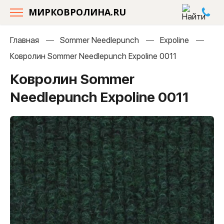
МИРКОВРОЛИНА.RU
Главная
Sommer Needlepunch
Expoline
Ковролин Sommer Needlepunch Expoline 0011
Ковролин Sommer
Needlepunch Expoline 0011