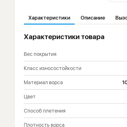
Характеристики
Описание
Выз
Характеристики товара
Вес покрытия
Класс износостойкости
Материал ворса
1
Цвет
Способ плетения
Плотность ворса