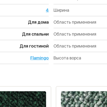
4
Ширина
Для дома
Область применения
Для спальни
Область применения
Для гостиной
Область применения
Flamingo
Высота ворса