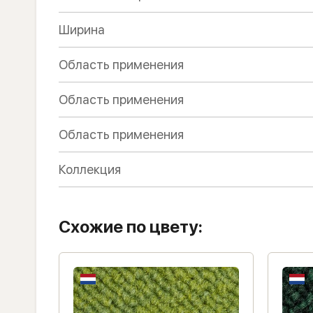
Ширина
Область применения
Область применения
Область применения
Коллекция
Схожие по цвету: