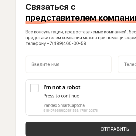
Связаться с
представителем компани
Все консультации, предоставляемые компанией, бес
представителем компании можно при помощи формы
телефону +7(499)460-00-59
Введите имя
Теле
ОТПРАВИТЬ