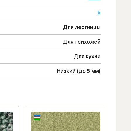
5
Для лестницы
Для прихожей
Для кухни
Низкий (до 5 мм)